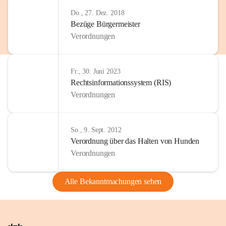
Do., 27. Dez. 2018
Bezüge Bürgermeister
Verordnungen
Fr., 30. Juni 2023
Rechtsinformationssystem (RIS)
Verordnungen
So., 9. Sept. 2012
Verordnung über das Halten von Hunden
Verordnungen
Alle Bekanntmachungen sehen