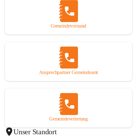
Gemeindevorstand
Ansprechpartner Gemeindeamt
Gemeindevertretung
Unser Standort