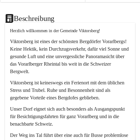
Beschreibung
Herzlich willkommen in der Gemeinde Viktorsberg!
Viktorsberg ist eines der schönsten Bergdörfer Vorarlbergs! 
Keine Hektik, kein Durchzugsverkehr, dafür viel Sonne und 
gesunde Luft und eine unvergessliche Panoramasicht über 
das Vorarlberger Rheintal bis weit in die Schweizer 
Bergwelt. 
Viktorsberg ist keineswegs ein Ferienort mit dem üblichen 
Stress und Trubel. Ruhe und Besonnenheit sind als 
gegebene Vorteile eines Bergdofes geblieben. 
Unser Dorf eignet sich auch besonders als Ausgangspunkt 
für Besichtigungsfahrten für ganz Vorarlberg und in die 
benachbarte Schweiz. 
Der Weg ins Tal führt über eine auch für Busse problemlose 