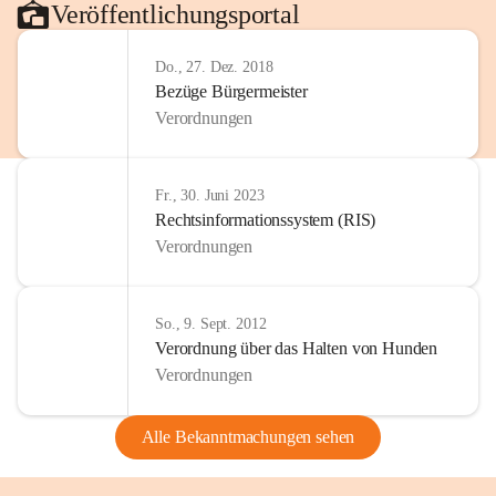
Veröffentlichungsportal
Do., 27. Dez. 2018
Bezüge Bürgermeister
Verordnungen
Fr., 30. Juni 2023
Rechtsinformationssystem (RIS)
Verordnungen
So., 9. Sept. 2012
Verordnung über das Halten von Hunden
Verordnungen
Alle Bekanntmachungen sehen