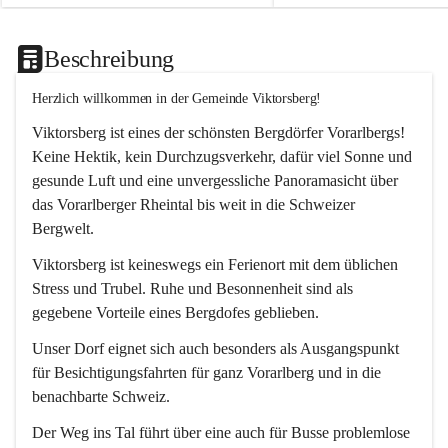
Beschreibung
Herzlich willkommen in der Gemeinde Viktorsberg!
Viktorsberg ist eines der schönsten Bergdörfer Vorarlbergs! 
Keine Hektik, kein Durchzugsverkehr, dafür viel Sonne und 
gesunde Luft und eine unvergessliche Panoramasicht über 
das Vorarlberger Rheintal bis weit in die Schweizer 
Bergwelt. 
Viktorsberg ist keineswegs ein Ferienort mit dem üblichen 
Stress und Trubel. Ruhe und Besonnenheit sind als 
gegebene Vorteile eines Bergdofes geblieben. 
Unser Dorf eignet sich auch besonders als Ausgangspunkt 
für Besichtigungsfahrten für ganz Vorarlberg und in die 
benachbarte Schweiz. 
Der Weg ins Tal führt über eine auch für Busse problemlose 