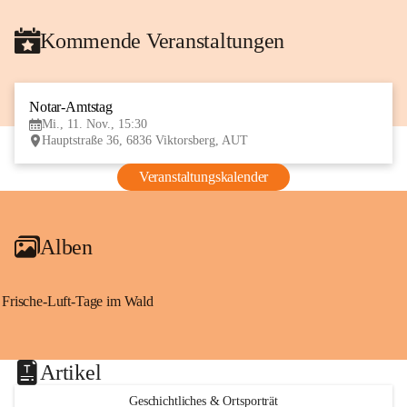
Kommende Veranstaltungen
Notar-Amtstag
11
Mi., 11. Nov., 15:30
NOV
Hauptstraße 36, 6836 Viktorsberg, AUT
Veranstaltungskalender
Alben
Frische-Luft-Tage im Wald
Artikel
Geschichtliches & Ortsporträt