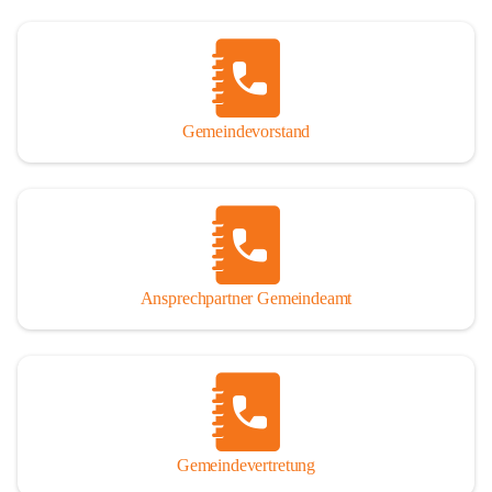
Gemeindevorstand
Ansprechpartner Gemeindeamt
Gemeindevertretung