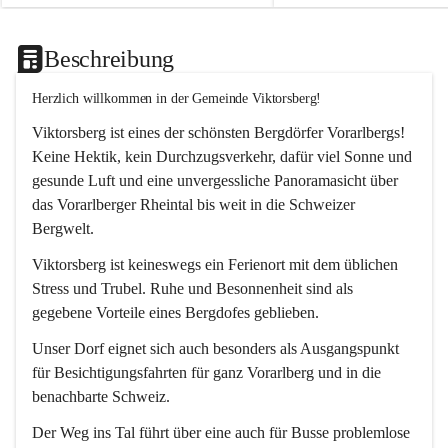
Beschreibung
Herzlich willkommen in der Gemeinde Viktorsberg!
Viktorsberg ist eines der schönsten Bergdörfer Vorarlbergs! 
Keine Hektik, kein Durchzugsverkehr, dafür viel Sonne und 
gesunde Luft und eine unvergessliche Panoramasicht über 
das Vorarlberger Rheintal bis weit in die Schweizer 
Bergwelt. 
Viktorsberg ist keineswegs ein Ferienort mit dem üblichen 
Stress und Trubel. Ruhe und Besonnenheit sind als 
gegebene Vorteile eines Bergdofes geblieben. 
Unser Dorf eignet sich auch besonders als Ausgangspunkt 
für Besichtigungsfahrten für ganz Vorarlberg und in die 
benachbarte Schweiz. 
Der Weg ins Tal führt über eine auch für Busse problemlose 