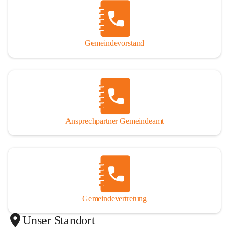
Gemeindevorstand
Ansprechpartner Gemeindeamt
Gemeindevertretung
Unser Standort