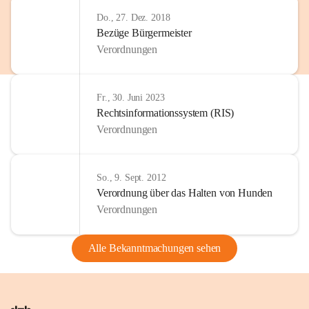
Do., 27. Dez. 2018
Bezüge Bürgermeister
Verordnungen
Fr., 30. Juni 2023
Rechtsinformationssystem (RIS)
Verordnungen
So., 9. Sept. 2012
Verordnung über das Halten von Hunden
Verordnungen
Alle Bekanntmachungen sehen