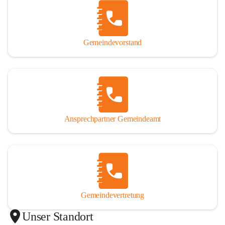
Gemeindevorstand
Ansprechpartner Gemeindeamt
Gemeindevertretung
Unser Standort