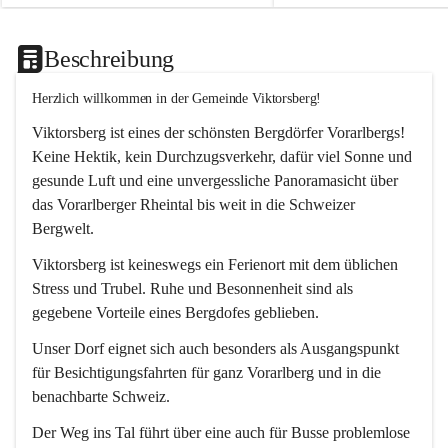
Beschreibung
Herzlich willkommen in der Gemeinde Viktorsberg!
Viktorsberg ist eines der schönsten Bergdörfer Vorarlbergs! 
Keine Hektik, kein Durchzugsverkehr, dafür viel Sonne und 
gesunde Luft und eine unvergessliche Panoramasicht über 
das Vorarlberger Rheintal bis weit in die Schweizer 
Bergwelt. 
Viktorsberg ist keineswegs ein Ferienort mit dem üblichen 
Stress und Trubel. Ruhe und Besonnenheit sind als 
gegebene Vorteile eines Bergdofes geblieben. 
Unser Dorf eignet sich auch besonders als Ausgangspunkt 
für Besichtigungsfahrten für ganz Vorarlberg und in die 
benachbarte Schweiz. 
Der Weg ins Tal führt über eine auch für Busse problemlose 