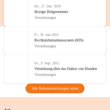
Do., 27. Dez. 2018
Bezüge Bürgermeister
Verordnungen
Fr., 30. Juni 2023
Rechtsinformationssystem (RIS)
Verordnungen
So., 9. Sept. 2012
Verordnung über das Halten von Hunden
Verordnungen
Alle Bekanntmachungen sehen