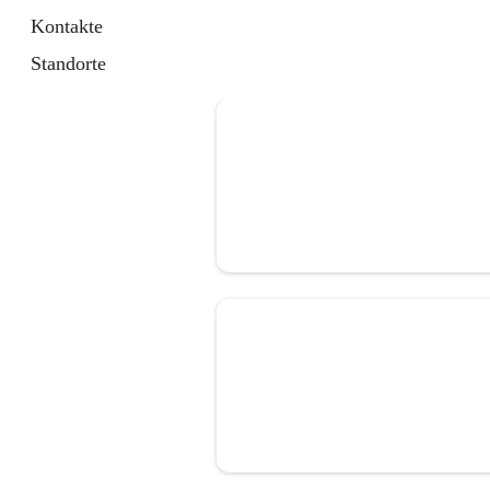
Kontakte
Standorte