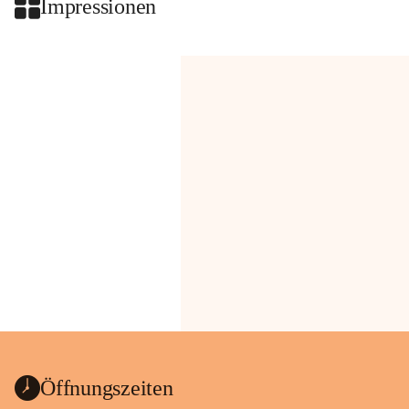
Impressionen
Öffnungszeiten