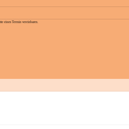
te einen Termin vereinbaren.