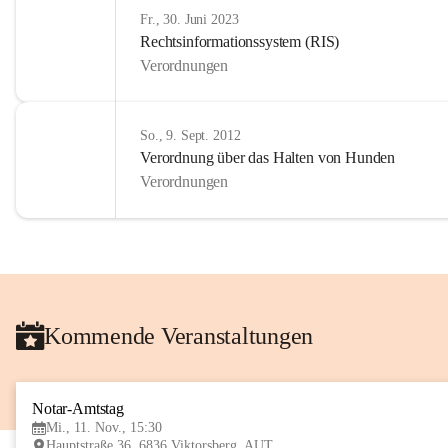
Fr., 30. Juni 2023
Rechtsinformationssystem (RIS)
Verordnungen
So., 9. Sept. 2012
Verordnung über das Halten von Hunden
Verordnungen
Kommende Veranstaltungen
Notar-Amtstag
Mi., 11. Nov., 15:30
Hauptstraße 36, 6836 Viktorsberg, AUT