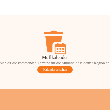
Müllkalender
Sieh dir die kommenden Termine für die Müllabfuhr in deiner Region an
Kalender ansehen