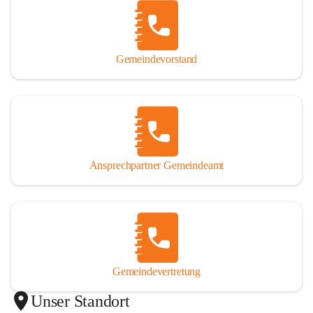
Gemeindevorstand
Ansprechpartner Gemeindeamt
Gemeindevertretung
Unser Standort