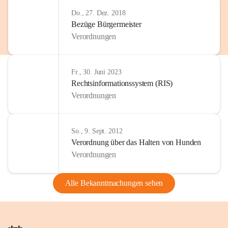
Do., 27. Dez. 2018
Bezüge Bürgermeister
Verordnungen
Fr., 30. Juni 2023
Rechtsinformationssystem (RIS)
Verordnungen
So., 9. Sept. 2012
Verordnung über das Halten von Hunden
Verordnungen
Alle Bekanntmachungen sehen