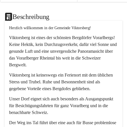
Beschreibung
Herzlich willkommen in der Gemeinde Viktorsberg!
Viktorsberg ist eines der schönsten Bergdörfer Vorarlbergs! 
Keine Hektik, kein Durchzugsverkehr, dafür viel Sonne und 
gesunde Luft und eine unvergessliche Panoramasicht über 
das Vorarlberger Rheintal bis weit in die Schweizer 
Bergwelt. 
Viktorsberg ist keineswegs ein Ferienort mit dem üblichen 
Stress und Trubel. Ruhe und Besonnenheit sind als 
gegebene Vorteile eines Bergdofes geblieben. 
Unser Dorf eignet sich auch besonders als Ausgangspunkt 
für Besichtigungsfahrten für ganz Vorarlberg und in die 
benachbarte Schweiz. 
Der Weg ins Tal führt über eine auch für Busse problemlose 