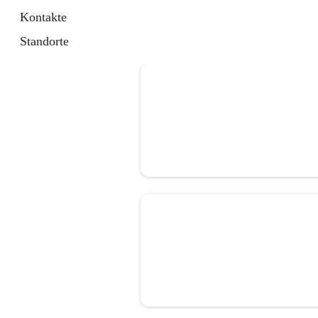
Kontakte
Standorte