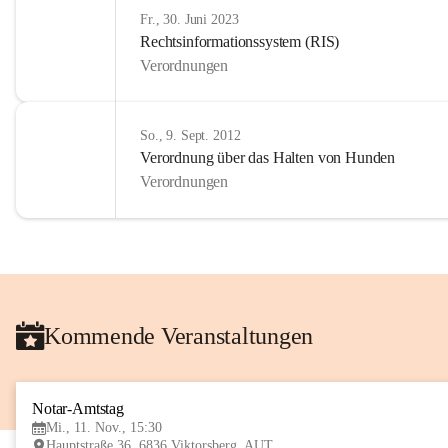
Fr., 30. Juni 2023
Rechtsinformationssystem (RIS)
Verordnungen
So., 9. Sept. 2012
Verordnung über das Halten von Hunden
Verordnungen
Kommende Veranstaltungen
Notar-Amtstag
Mi., 11. Nov., 15:30
Hauptstraße 36, 6836 Viktorsberg, AUT