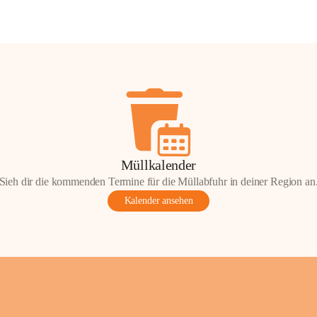
Müllkalender
Sieh dir die kommenden Termine für die Müllabfuhr in deiner Region an
Kalender ansehen