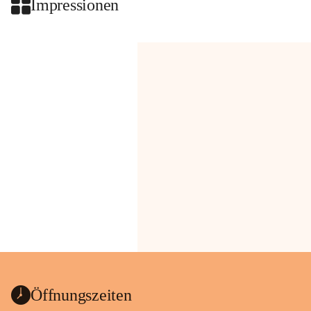
Impressionen
Öffnungszeiten