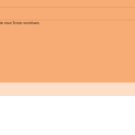
te einen Termin vereinbaren.