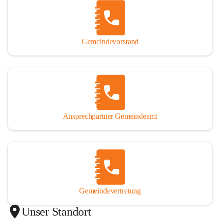
Gemeindevorstand
Ansprechpartner Gemeindeamt
Gemeindevertretung
Unser Standort