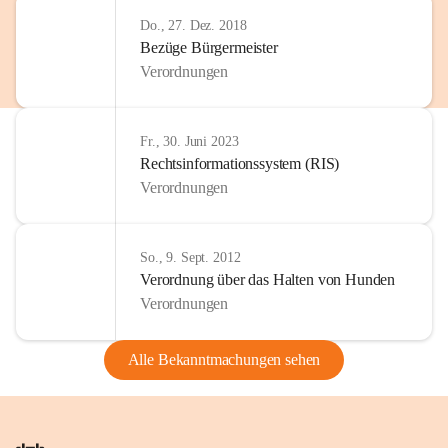
Do., 27. Dez. 2018
Bezüge Bürgermeister
Verordnungen
Fr., 30. Juni 2023
Rechtsinformationssystem (RIS)
Verordnungen
So., 9. Sept. 2012
Verordnung über das Halten von Hunden
Verordnungen
Alle Bekanntmachungen sehen