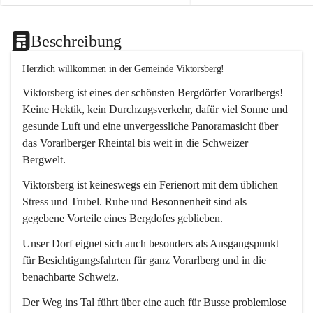
Beschreibung
Herzlich willkommen in der Gemeinde Viktorsberg!
Viktorsberg ist eines der schönsten Bergdörfer Vorarlbergs! 
Keine Hektik, kein Durchzugsverkehr, dafür viel Sonne und 
gesunde Luft und eine unvergessliche Panoramasicht über 
das Vorarlberger Rheintal bis weit in die Schweizer 
Bergwelt. 
Viktorsberg ist keineswegs ein Ferienort mit dem üblichen 
Stress und Trubel. Ruhe und Besonnenheit sind als 
gegebene Vorteile eines Bergdofes geblieben. 
Unser Dorf eignet sich auch besonders als Ausgangspunkt 
für Besichtigungsfahrten für ganz Vorarlberg und in die 
benachbarte Schweiz. 
Der Weg ins Tal führt über eine auch für Busse problemlose 