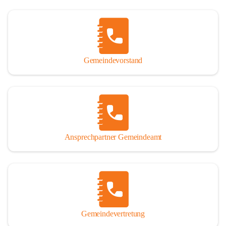
Gemeindevorstand
Ansprechpartner Gemeindeamt
Gemeindevertretung