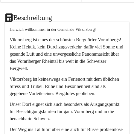
Beschreibung
Herzlich willkommen in der Gemeinde Viktorsberg!
Viktorsberg ist eines der schönsten Bergdörfer Vorarlbergs! 
Keine Hektik, kein Durchzugsverkehr, dafür viel Sonne und 
gesunde Luft und eine unvergessliche Panoramasicht über 
das Vorarlberger Rheintal bis weit in die Schweizer 
Bergwelt. 
Viktorsberg ist keineswegs ein Ferienort mit dem üblichen 
Stress und Trubel. Ruhe und Besonnenheit sind als 
gegebene Vorteile eines Bergdofes geblieben. 
Unser Dorf eignet sich auch besonders als Ausgangspunkt 
für Besichtigungsfahrten für ganz Vorarlberg und in die 
benachbarte Schweiz. 
Der Weg ins Tal führt über eine auch für Busse problemlose 