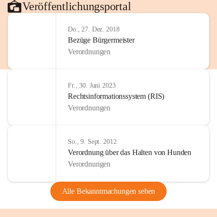
Veröffentlichungsportal
Do., 27. Dez. 2018
Bezüge Bürgermeister
Verordnungen
Fr., 30. Juni 2023
Rechtsinformationssystem (RIS)
Verordnungen
So., 9. Sept. 2012
Verordnung über das Halten von Hunden
Verordnungen
Alle Bekanntmachungen sehen