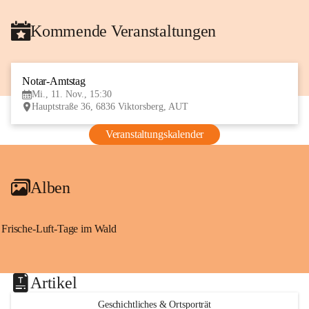
Kommende Veranstaltungen
Notar-Amtstag
11
Mi., 11. Nov., 15:30
NOV
Hauptstraße 36, 6836 Viktorsberg, AUT
Veranstaltungskalender
Alben
Frische-Luft-Tage im Wald
Artikel
Geschichtliches & Ortsporträt