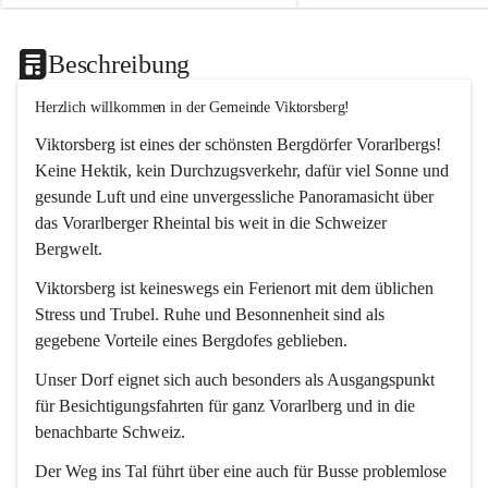
Beschreibung
Herzlich willkommen in der Gemeinde Viktorsberg!
Viktorsberg ist eines der schönsten Bergdörfer Vorarlbergs! 
Keine Hektik, kein Durchzugsverkehr, dafür viel Sonne und 
gesunde Luft und eine unvergessliche Panoramasicht über 
das Vorarlberger Rheintal bis weit in die Schweizer 
Bergwelt. 
Viktorsberg ist keineswegs ein Ferienort mit dem üblichen 
Stress und Trubel. Ruhe und Besonnenheit sind als 
gegebene Vorteile eines Bergdofes geblieben. 
Unser Dorf eignet sich auch besonders als Ausgangspunkt 
für Besichtigungsfahrten für ganz Vorarlberg und in die 
benachbarte Schweiz. 
Der Weg ins Tal führt über eine auch für Busse problemlose 