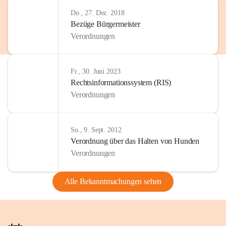
Do., 27. Dez. 2018
Bezüge Bürgermeister
Verordnungen
Fr., 30. Juni 2023
Rechtsinformationssystem (RIS)
Verordnungen
So., 9. Sept. 2012
Verordnung über das Halten von Hunden
Verordnungen
Alle Bekanntmachungen sehen