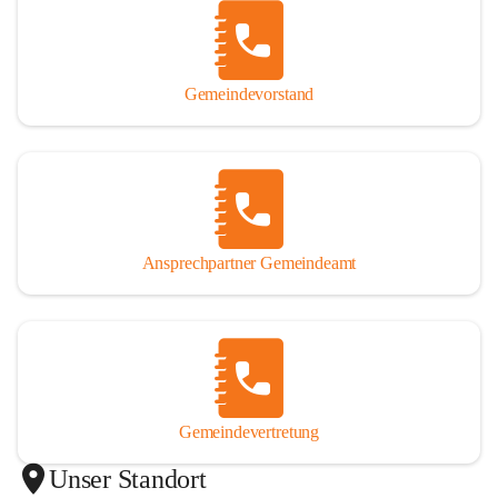
Gemeindevorstand
Ansprechpartner Gemeindeamt
Gemeindevertretung
Unser Standort