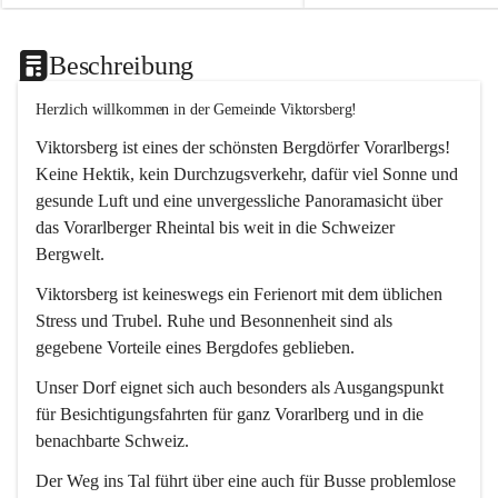
Beschreibung
Herzlich willkommen in der Gemeinde Viktorsberg!
Viktorsberg ist eines der schönsten Bergdörfer Vorarlbergs! 
Keine Hektik, kein Durchzugsverkehr, dafür viel Sonne und 
gesunde Luft und eine unvergessliche Panoramasicht über 
das Vorarlberger Rheintal bis weit in die Schweizer 
Bergwelt. 
Viktorsberg ist keineswegs ein Ferienort mit dem üblichen 
Stress und Trubel. Ruhe und Besonnenheit sind als 
gegebene Vorteile eines Bergdofes geblieben. 
Unser Dorf eignet sich auch besonders als Ausgangspunkt 
für Besichtigungsfahrten für ganz Vorarlberg und in die 
benachbarte Schweiz. 
Der Weg ins Tal führt über eine auch für Busse problemlose 