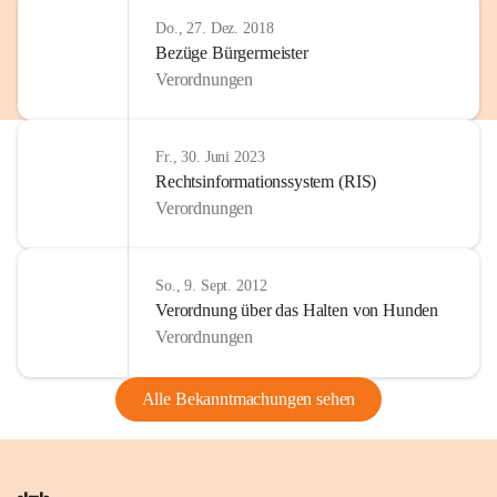
Do., 27. Dez. 2018
Bezüge Bürgermeister
Verordnungen
Fr., 30. Juni 2023
Rechtsinformationssystem (RIS)
Verordnungen
So., 9. Sept. 2012
Verordnung über das Halten von Hunden
Verordnungen
Alle Bekanntmachungen sehen