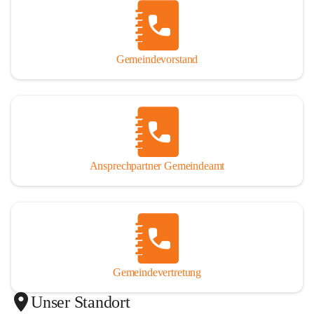
Gemeindevorstand
Ansprechpartner Gemeindeamt
Gemeindevertretung
Unser Standort