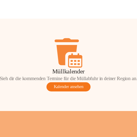
Müllkalender
Sieh dir die kommenden Termine für die Müllabfuhr in deiner Region an
Kalender ansehen