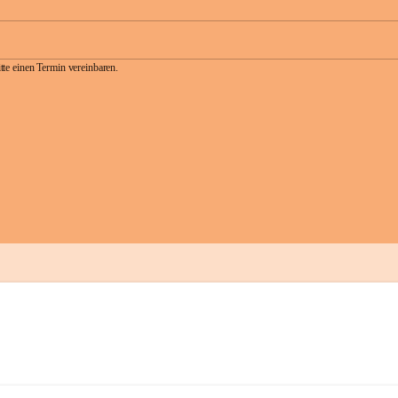
te einen Termin vereinbaren.