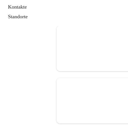
Kontakte
Standorte