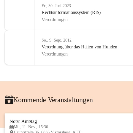
Fr., 30. Juni 2023
Rechtsinformationssystem (RIS)
Verordnungen
So., 9. Sept. 2012
Verordnung über das Halten von Hunden
Verordnungen
Kommende Veranstaltungen
Notar-Amtstag
Mi., 11. Nov., 15:30
Hauptstraße 36, 6836 Viktorsberg, AUT