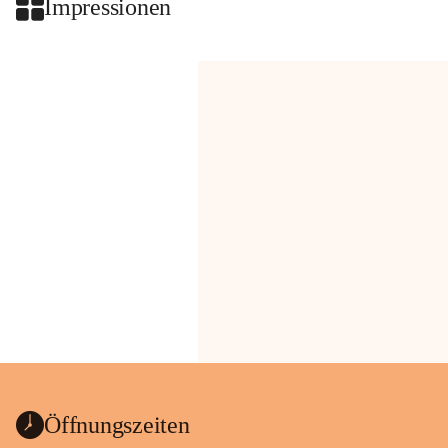
Impressionen
Öffnungszeiten