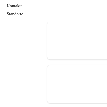
Kontakte
Standorte