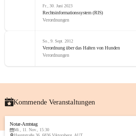
Fr., 30. Juni 2023
Rechtsinformationssystem (RIS)
Verordnungen
So., 9. Sept. 2012
Verordnung über das Halten von Hunden
Verordnungen
Kommende Veranstaltungen
Notar-Amtstag
Mi., 11. Nov., 15:30
Hauptstraße 36, 6836 Viktorsberg, AUT