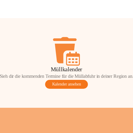
Müllkalender
Sieh dir die kommenden Termine für die Müllabfuhr in deiner Region an
Kalender ansehen