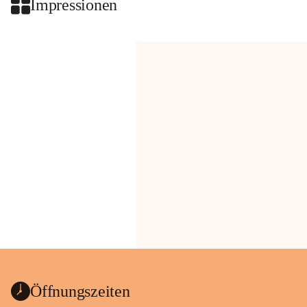
Impressionen
Öffnungszeiten