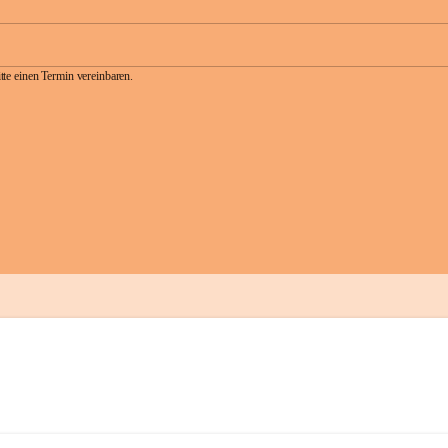
te einen Termin vereinbaren.