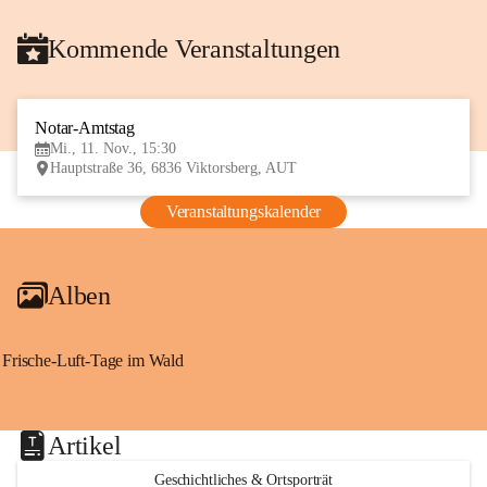
Kommende Veranstaltungen
Notar-Amtstag
11
Mi., 11. Nov., 15:30
NOV
Hauptstraße 36, 6836 Viktorsberg, AUT
Veranstaltungskalender
Alben
Frische-Luft-Tage im Wald
Artikel
Geschichtliches & Ortsporträt