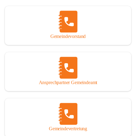
Gemeindevorstand
Ansprechpartner Gemeindeamt
Gemeindevertretung