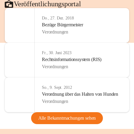
Veröffentlichungsportal
Do., 27. Dez. 2018
Bezüge Bürgermeister
Verordnungen
Fr., 30. Juni 2023
Rechtsinformationssystem (RIS)
Verordnungen
So., 9. Sept. 2012
Verordnung über das Halten von Hunden
Verordnungen
Alle Bekanntmachungen sehen