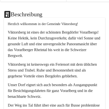
Beschreibung
Herzlich willkommen in der Gemeinde Viktorsberg!
Viktorsberg ist eines der schönsten Bergdörfer Vorarlbergs! 
Keine Hektik, kein Durchzugsverkehr, dafür viel Sonne und 
gesunde Luft und eine unvergessliche Panoramasicht über 
das Vorarlberger Rheintal bis weit in die Schweizer 
Bergwelt. 
Viktorsberg ist keineswegs ein Ferienort mit dem üblichen 
Stress und Trubel. Ruhe und Besonnenheit sind als 
gegebene Vorteile eines Bergdofes geblieben. 
Unser Dorf eignet sich auch besonders als Ausgangspunkt 
für Besichtigungsfahrten für ganz Vorarlberg und in die 
benachbarte Schweiz. 
Der Weg ins Tal führt über eine auch für Busse problemlose 