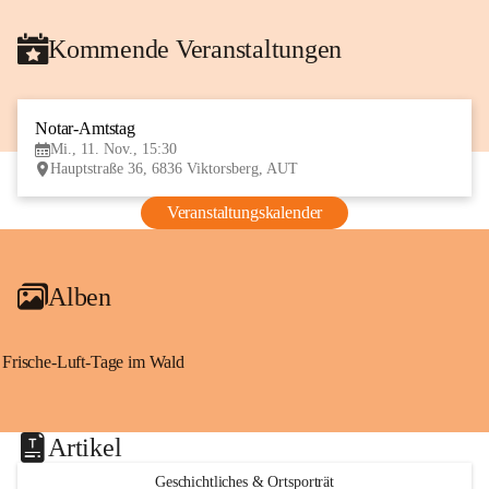
Kommende Veranstaltungen
Notar-Amtstag
11
Mi., 11. Nov., 15:30
NOV
Hauptstraße 36, 6836 Viktorsberg, AUT
Veranstaltungskalender
Alben
Frische-Luft-Tage im Wald
Artikel
Geschichtliches & Ortsporträt