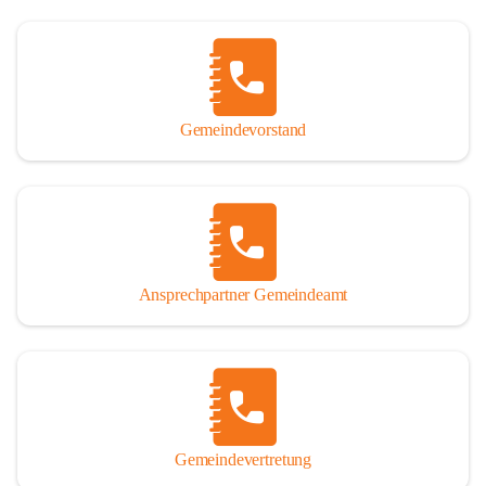
Gemeindevorstand
Ansprechpartner Gemeindeamt
Gemeindevertretung