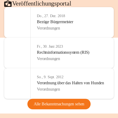
Veröffentlichungsportal
Do., 27. Dez. 2018
Bezüge Bürgermeister
Verordnungen
Fr., 30. Juni 2023
Rechtsinformationssystem (RIS)
Verordnungen
So., 9. Sept. 2012
Verordnung über das Halten von Hunden
Verordnungen
Alle Bekanntmachungen sehen