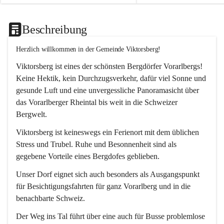
Beschreibung
Herzlich willkommen in der Gemeinde Viktorsberg!
Viktorsberg ist eines der schönsten Bergdörfer Vorarlbergs! 
Keine Hektik, kein Durchzugsverkehr, dafür viel Sonne und 
gesunde Luft und eine unvergessliche Panoramasicht über 
das Vorarlberger Rheintal bis weit in die Schweizer 
Bergwelt. 
Viktorsberg ist keineswegs ein Ferienort mit dem üblichen 
Stress und Trubel. Ruhe und Besonnenheit sind als 
gegebene Vorteile eines Bergdofes geblieben. 
Unser Dorf eignet sich auch besonders als Ausgangspunkt 
für Besichtigungsfahrten für ganz Vorarlberg und in die 
benachbarte Schweiz. 
Der Weg ins Tal führt über eine auch für Busse problemlose 