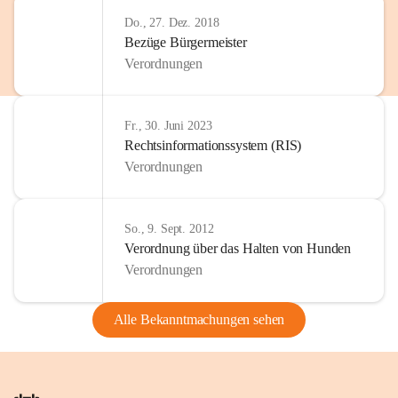
Do., 27. Dez. 2018
Bezüge Bürgermeister
Verordnungen
Fr., 30. Juni 2023
Rechtsinformationssystem (RIS)
Verordnungen
So., 9. Sept. 2012
Verordnung über das Halten von Hunden
Verordnungen
Alle Bekanntmachungen sehen