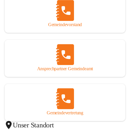
Gemeindevorstand
Ansprechpartner Gemeindeamt
Gemeindevertretung
Unser Standort