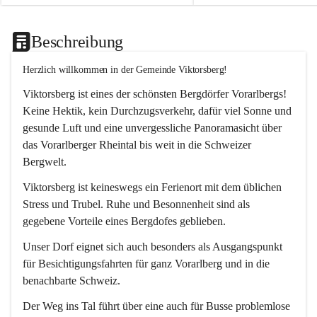
Beschreibung
Herzlich willkommen in der Gemeinde Viktorsberg!
Viktorsberg ist eines der schönsten Bergdörfer Vorarlbergs! 
Keine Hektik, kein Durchzugsverkehr, dafür viel Sonne und 
gesunde Luft und eine unvergessliche Panoramasicht über 
das Vorarlberger Rheintal bis weit in die Schweizer 
Bergwelt. 
Viktorsberg ist keineswegs ein Ferienort mit dem üblichen 
Stress und Trubel. Ruhe und Besonnenheit sind als 
gegebene Vorteile eines Bergdofes geblieben. 
Unser Dorf eignet sich auch besonders als Ausgangspunkt 
für Besichtigungsfahrten für ganz Vorarlberg und in die 
benachbarte Schweiz. 
Der Weg ins Tal führt über eine auch für Busse problemlose 