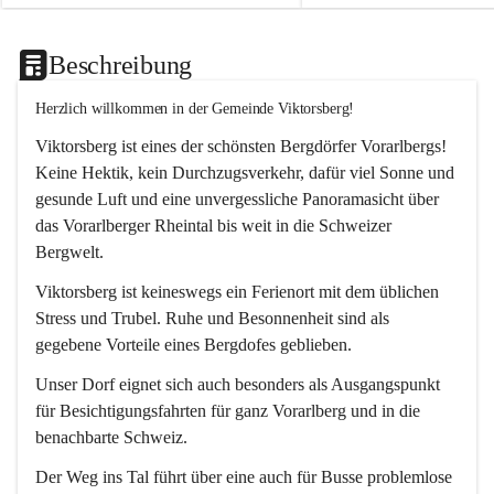
Beschreibung
Herzlich willkommen in der Gemeinde Viktorsberg!
Viktorsberg ist eines der schönsten Bergdörfer Vorarlbergs! 
Keine Hektik, kein Durchzugsverkehr, dafür viel Sonne und 
gesunde Luft und eine unvergessliche Panoramasicht über 
das Vorarlberger Rheintal bis weit in die Schweizer 
Bergwelt. 
Viktorsberg ist keineswegs ein Ferienort mit dem üblichen 
Stress und Trubel. Ruhe und Besonnenheit sind als 
gegebene Vorteile eines Bergdofes geblieben. 
Unser Dorf eignet sich auch besonders als Ausgangspunkt 
für Besichtigungsfahrten für ganz Vorarlberg und in die 
benachbarte Schweiz. 
Der Weg ins Tal führt über eine auch für Busse problemlose 