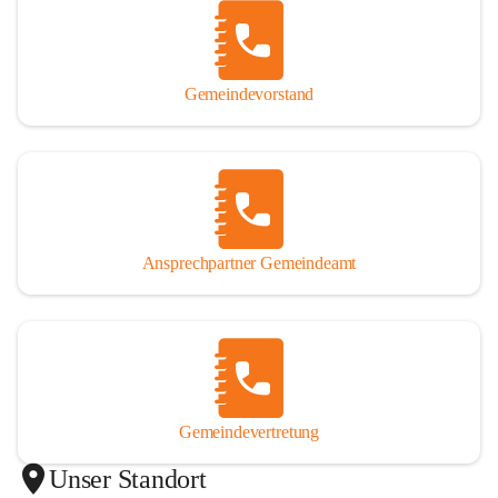
Gemeindevorstand
Ansprechpartner Gemeindeamt
Gemeindevertretung
Unser Standort