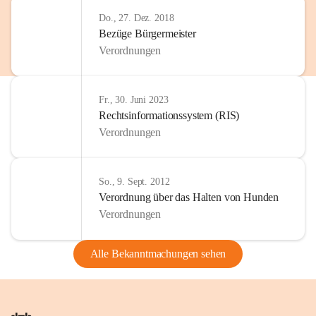
Do., 27. Dez. 2018
Bezüge Bürgermeister
Verordnungen
Fr., 30. Juni 2023
Rechtsinformationssystem (RIS)
Verordnungen
So., 9. Sept. 2012
Verordnung über das Halten von Hunden
Verordnungen
Alle Bekanntmachungen sehen