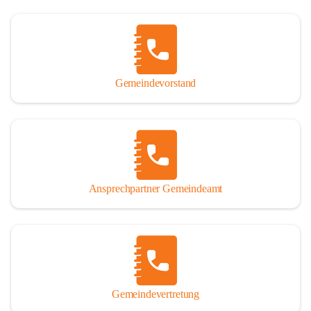
Gemeindevorstand
Ansprechpartner Gemeindeamt
Gemeindevertretung