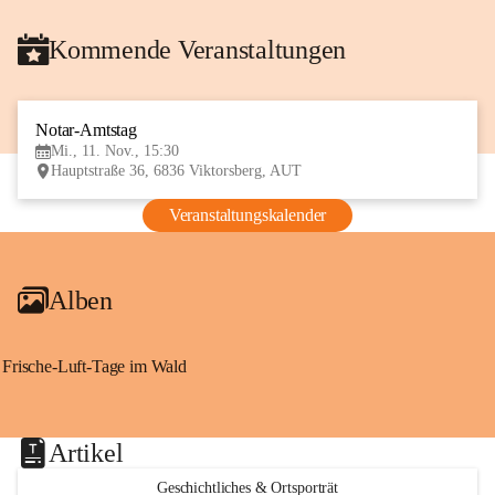
Kommende Veranstaltungen
Notar-Amtstag
11
Mi., 11. Nov., 15:30
NOV
Hauptstraße 36, 6836 Viktorsberg, AUT
Veranstaltungskalender
Alben
Frische-Luft-Tage im Wald
Artikel
Geschichtliches & Ortsporträt