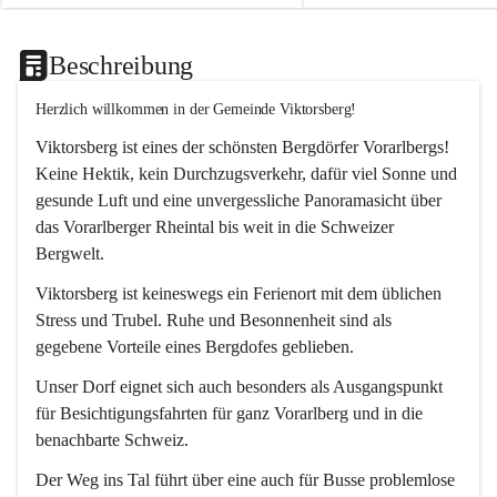
Beschreibung
Herzlich willkommen in der Gemeinde Viktorsberg!
Viktorsberg ist eines der schönsten Bergdörfer Vorarlbergs! 
Keine Hektik, kein Durchzugsverkehr, dafür viel Sonne und 
gesunde Luft und eine unvergessliche Panoramasicht über 
das Vorarlberger Rheintal bis weit in die Schweizer 
Bergwelt. 
Viktorsberg ist keineswegs ein Ferienort mit dem üblichen 
Stress und Trubel. Ruhe und Besonnenheit sind als 
gegebene Vorteile eines Bergdofes geblieben. 
Unser Dorf eignet sich auch besonders als Ausgangspunkt 
für Besichtigungsfahrten für ganz Vorarlberg und in die 
benachbarte Schweiz. 
Der Weg ins Tal führt über eine auch für Busse problemlose 