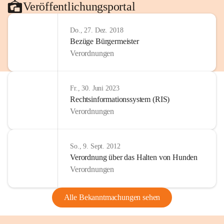
Veröffentlichungsportal
Do., 27. Dez. 2018
Bezüge Bürgermeister
Verordnungen
Fr., 30. Juni 2023
Rechtsinformationssystem (RIS)
Verordnungen
So., 9. Sept. 2012
Verordnung über das Halten von Hunden
Verordnungen
Alle Bekanntmachungen sehen