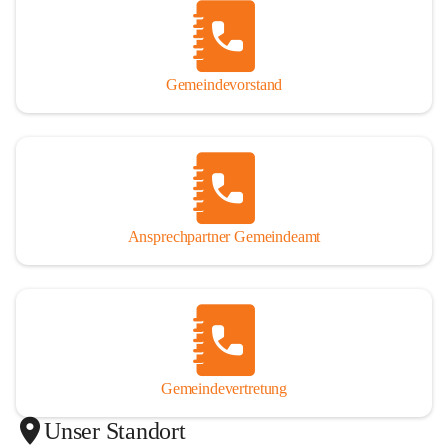
Gemeindevorstand
Ansprechpartner Gemeindeamt
Gemeindevertretung
Unser Standort