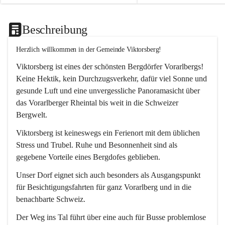
Beschreibung
Herzlich willkommen in der Gemeinde Viktorsberg!
Viktorsberg ist eines der schönsten Bergdörfer Vorarlbergs! 
Keine Hektik, kein Durchzugsverkehr, dafür viel Sonne und 
gesunde Luft und eine unvergessliche Panoramasicht über 
das Vorarlberger Rheintal bis weit in die Schweizer 
Bergwelt. 
Viktorsberg ist keineswegs ein Ferienort mit dem üblichen 
Stress und Trubel. Ruhe und Besonnenheit sind als 
gegebene Vorteile eines Bergdofes geblieben. 
Unser Dorf eignet sich auch besonders als Ausgangspunkt 
für Besichtigungsfahrten für ganz Vorarlberg und in die 
benachbarte Schweiz. 
Der Weg ins Tal führt über eine auch für Busse problemlose 