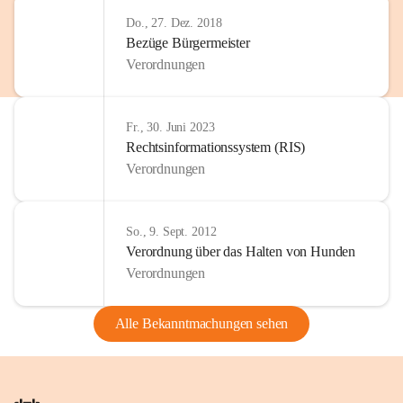
Do., 27. Dez. 2018
Bezüge Bürgermeister
Verordnungen
Fr., 30. Juni 2023
Rechtsinformationssystem (RIS)
Verordnungen
So., 9. Sept. 2012
Verordnung über das Halten von Hunden
Verordnungen
Alle Bekanntmachungen sehen