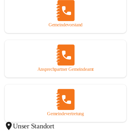
Gemeindevorstand
Ansprechpartner Gemeindeamt
Gemeindevertretung
Unser Standort