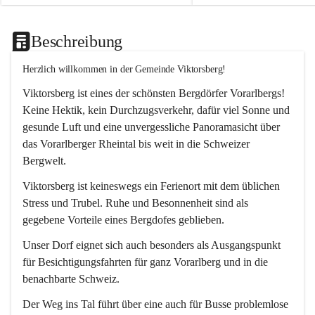
Beschreibung
Herzlich willkommen in der Gemeinde Viktorsberg!
Viktorsberg ist eines der schönsten Bergdörfer Vorarlbergs! 
Keine Hektik, kein Durchzugsverkehr, dafür viel Sonne und 
gesunde Luft und eine unvergessliche Panoramasicht über 
das Vorarlberger Rheintal bis weit in die Schweizer 
Bergwelt. 
Viktorsberg ist keineswegs ein Ferienort mit dem üblichen 
Stress und Trubel. Ruhe und Besonnenheit sind als 
gegebene Vorteile eines Bergdofes geblieben. 
Unser Dorf eignet sich auch besonders als Ausgangspunkt 
für Besichtigungsfahrten für ganz Vorarlberg und in die 
benachbarte Schweiz. 
Der Weg ins Tal führt über eine auch für Busse problemlose 