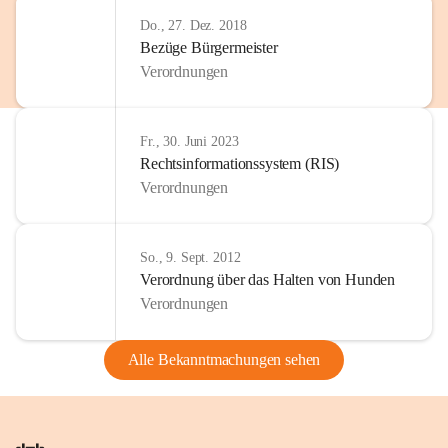
Do., 27. Dez. 2018
Bezüge Bürgermeister
Verordnungen
Fr., 30. Juni 2023
Rechtsinformationssystem (RIS)
Verordnungen
So., 9. Sept. 2012
Verordnung über das Halten von Hunden
Verordnungen
Alle Bekanntmachungen sehen