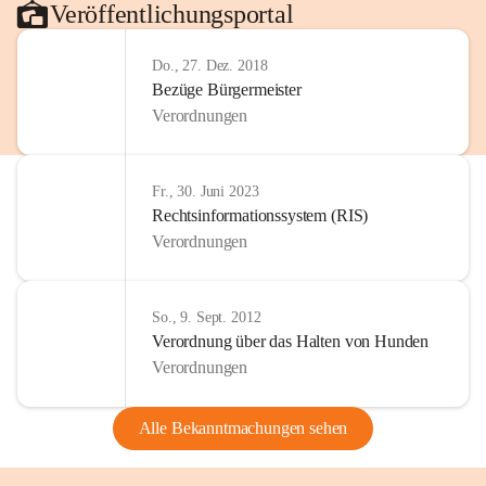
Veröffentlichungsportal
Do., 27. Dez. 2018
Bezüge Bürgermeister
Verordnungen
Fr., 30. Juni 2023
Rechtsinformationssystem (RIS)
Verordnungen
So., 9. Sept. 2012
Verordnung über das Halten von Hunden
Verordnungen
Alle Bekanntmachungen sehen