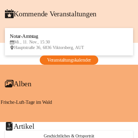
Kommende Veranstaltungen
Notar-Amtstag
11
Mi., 11. Nov., 15:30
NOV
Hauptstraße 36, 6836 Viktorsberg, AUT
Veranstaltungskalender
Alben
Frische-Luft-Tage im Wald
Artikel
Geschichtliches & Ortsporträt