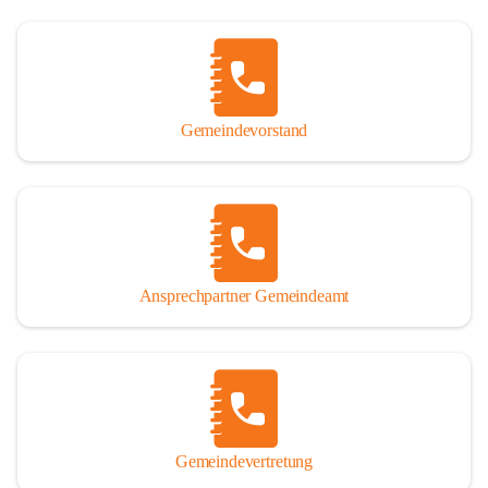
Gemeindevorstand
Ansprechpartner Gemeindeamt
Gemeindevertretung