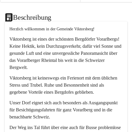
Beschreibung
Herzlich willkommen in der Gemeinde Viktorsberg!
Viktorsberg ist eines der schönsten Bergdörfer Vorarlbergs! 
Keine Hektik, kein Durchzugsverkehr, dafür viel Sonne und 
gesunde Luft und eine unvergessliche Panoramasicht über 
das Vorarlberger Rheintal bis weit in die Schweizer 
Bergwelt. 
Viktorsberg ist keineswegs ein Ferienort mit dem üblichen 
Stress und Trubel. Ruhe und Besonnenheit sind als 
gegebene Vorteile eines Bergdofes geblieben. 
Unser Dorf eignet sich auch besonders als Ausgangspunkt 
für Besichtigungsfahrten für ganz Vorarlberg und in die 
benachbarte Schweiz. 
Der Weg ins Tal führt über eine auch für Busse problemlose 