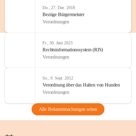
Do., 27. Dez. 2018
Bezüge Bürgermeister
Verordnungen
Fr., 30. Juni 2023
Rechtsinformationssystem (RIS)
Verordnungen
So., 9. Sept. 2012
Verordnung über das Halten von Hunden
Verordnungen
Alle Bekanntmachungen sehen