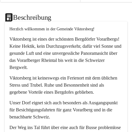
Beschreibung
Herzlich willkommen in der Gemeinde Viktorsberg!
Viktorsberg ist eines der schönsten Bergdörfer Vorarlbergs! 
Keine Hektik, kein Durchzugsverkehr, dafür viel Sonne und 
gesunde Luft und eine unvergessliche Panoramasicht über 
das Vorarlberger Rheintal bis weit in die Schweizer 
Bergwelt. 
Viktorsberg ist keineswegs ein Ferienort mit dem üblichen 
Stress und Trubel. Ruhe und Besonnenheit sind als 
gegebene Vorteile eines Bergdofes geblieben. 
Unser Dorf eignet sich auch besonders als Ausgangspunkt 
für Besichtigungsfahrten für ganz Vorarlberg und in die 
benachbarte Schweiz. 
Der Weg ins Tal führt über eine auch für Busse problemlose 