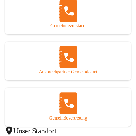
Gemeindevorstand
Ansprechpartner Gemeindeamt
Gemeindevertretung
Unser Standort