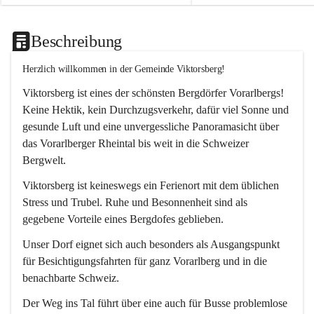
Beschreibung
Herzlich willkommen in der Gemeinde Viktorsberg!
Viktorsberg ist eines der schönsten Bergdörfer Vorarlbergs! 
Keine Hektik, kein Durchzugsverkehr, dafür viel Sonne und 
gesunde Luft und eine unvergessliche Panoramasicht über 
das Vorarlberger Rheintal bis weit in die Schweizer 
Bergwelt. 
Viktorsberg ist keineswegs ein Ferienort mit dem üblichen 
Stress und Trubel. Ruhe und Besonnenheit sind als 
gegebene Vorteile eines Bergdofes geblieben. 
Unser Dorf eignet sich auch besonders als Ausgangspunkt 
für Besichtigungsfahrten für ganz Vorarlberg und in die 
benachbarte Schweiz. 
Der Weg ins Tal führt über eine auch für Busse problemlose 