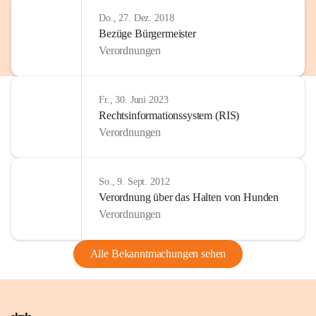
Do., 27. Dez. 2018
Bezüge Bürgermeister
Verordnungen
Fr., 30. Juni 2023
Rechtsinformationssystem (RIS)
Verordnungen
So., 9. Sept. 2012
Verordnung über das Halten von Hunden
Verordnungen
Alle Bekanntmachungen sehen