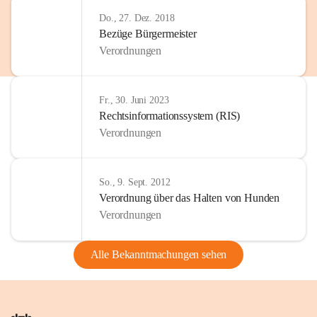
Do., 27. Dez. 2018
Bezüge Bürgermeister
Verordnungen
Fr., 30. Juni 2023
Rechtsinformationssystem (RIS)
Verordnungen
So., 9. Sept. 2012
Verordnung über das Halten von Hunden
Verordnungen
Alle Bekanntmachungen sehen