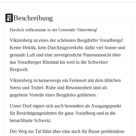
Beschreibung
Herzlich willkommen in der Gemeinde Viktorsberg!
Viktorsberg ist eines der schönsten Bergdörfer Vorarlbergs! 
Keine Hektik, kein Durchzugsverkehr, dafür viel Sonne und 
gesunde Luft und eine unvergessliche Panoramasicht über 
das Vorarlberger Rheintal bis weit in die Schweizer 
Bergwelt. 
Viktorsberg ist keineswegs ein Ferienort mit dem üblichen 
Stress und Trubel. Ruhe und Besonnenheit sind als 
gegebene Vorteile eines Bergdofes geblieben. 
Unser Dorf eignet sich auch besonders als Ausgangspunkt 
für Besichtigungsfahrten für ganz Vorarlberg und in die 
benachbarte Schweiz. 
Der Weg ins Tal führt über eine auch für Busse problemlose 