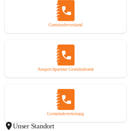
Gemeindevorstand
Ansprechpartner Gemeindeamt
Gemeindevertretung
Unser Standort