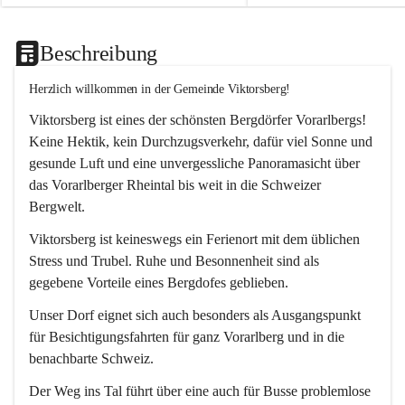
Beschreibung
Herzlich willkommen in der Gemeinde Viktorsberg!
Viktorsberg ist eines der schönsten Bergdörfer Vorarlbergs! 
Keine Hektik, kein Durchzugsverkehr, dafür viel Sonne und 
gesunde Luft und eine unvergessliche Panoramasicht über 
das Vorarlberger Rheintal bis weit in die Schweizer 
Bergwelt. 
Viktorsberg ist keineswegs ein Ferienort mit dem üblichen 
Stress und Trubel. Ruhe und Besonnenheit sind als 
gegebene Vorteile eines Bergdofes geblieben. 
Unser Dorf eignet sich auch besonders als Ausgangspunkt 
für Besichtigungsfahrten für ganz Vorarlberg und in die 
benachbarte Schweiz. 
Der Weg ins Tal führt über eine auch für Busse problemlose 