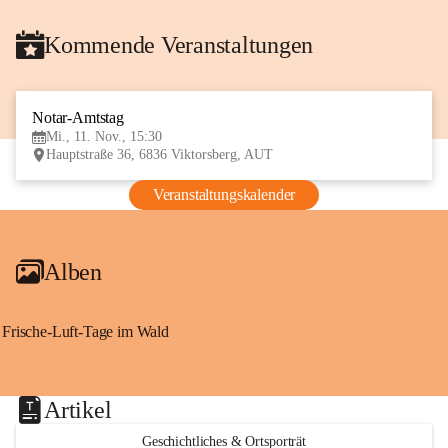
Kommende Veranstaltungen
Notar-Amtstag
11
Mi., 11. Nov., 15:30
NOV
Hauptstraße 36, 6836 Viktorsberg, AUT
Veranstaltungskalender
Alben
Frische-Luft-Tage im Wald
Artikel
Geschichtliches & Ortsporträt