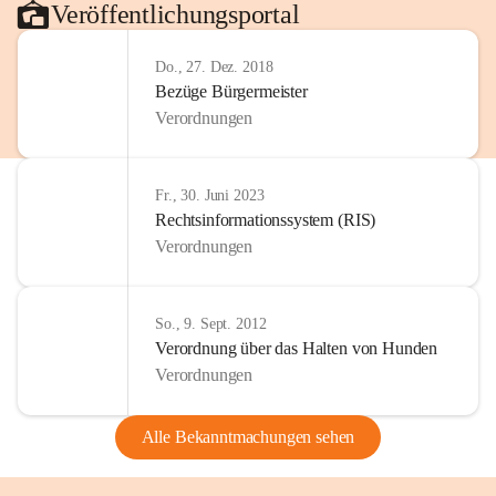
Veröffentlichungsportal
Do., 27. Dez. 2018
Bezüge Bürgermeister
Verordnungen
Fr., 30. Juni 2023
Rechtsinformationssystem (RIS)
Verordnungen
So., 9. Sept. 2012
Verordnung über das Halten von Hunden
Verordnungen
Alle Bekanntmachungen sehen