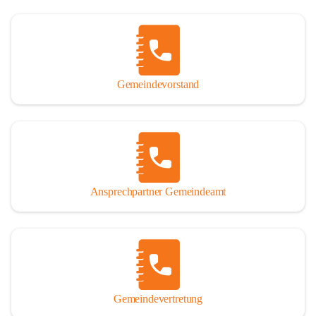
Gemeindevorstand
Ansprechpartner Gemeindeamt
Gemeindevertretung