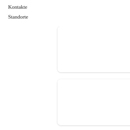
Kontakte
Standorte