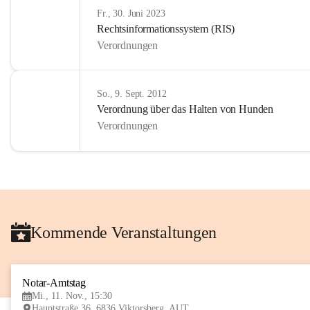
Fr., 30. Juni 2023
Rechtsinformationssystem (RIS)
Verordnungen
So., 9. Sept. 2012
Verordnung über das Halten von Hunden
Verordnungen
Kommende Veranstaltungen
Notar-Amtstag
Mi., 11. Nov., 15:30
Hauptstraße 36, 6836 Viktorsberg, AUT