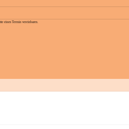
te einen Termin vereinbaren.