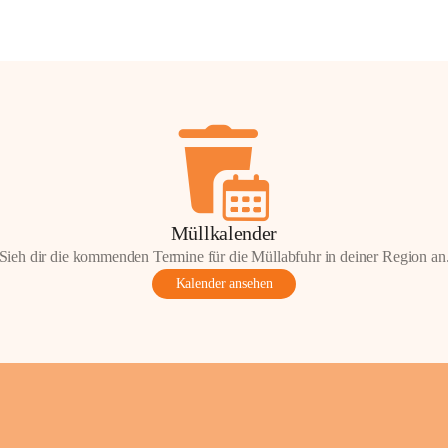
Müllkalender
Sieh dir die kommenden Termine für die Müllabfuhr in deiner Region an
Kalender ansehen