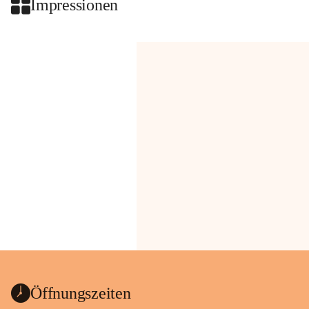
Impressionen
Öffnungszeiten