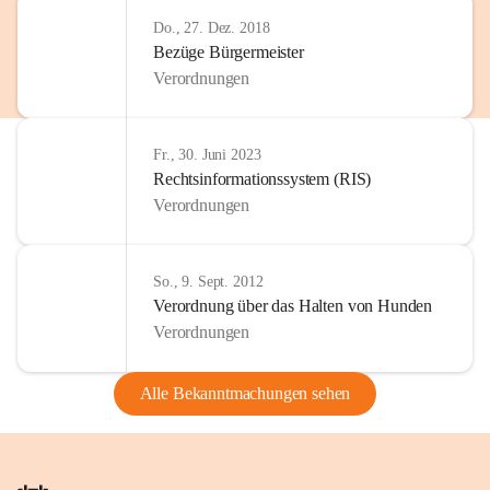
Do., 27. Dez. 2018
Bezüge Bürgermeister
Verordnungen
Fr., 30. Juni 2023
Rechtsinformationssystem (RIS)
Verordnungen
So., 9. Sept. 2012
Verordnung über das Halten von Hunden
Verordnungen
Alle Bekanntmachungen sehen