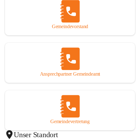
Gemeindevorstand
Ansprechpartner Gemeindeamt
Gemeindevertretung
Unser Standort