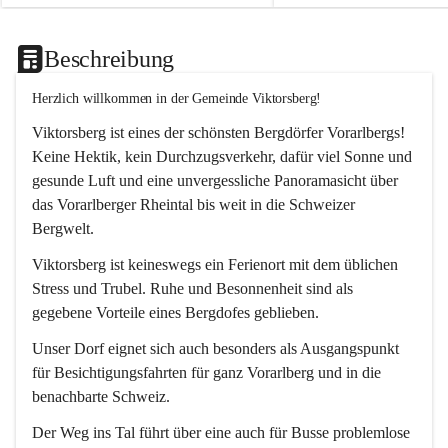
Beschreibung
Herzlich willkommen in der Gemeinde Viktorsberg!
Viktorsberg ist eines der schönsten Bergdörfer Vorarlbergs! 
Keine Hektik, kein Durchzugsverkehr, dafür viel Sonne und 
gesunde Luft und eine unvergessliche Panoramasicht über 
das Vorarlberger Rheintal bis weit in die Schweizer 
Bergwelt. 
Viktorsberg ist keineswegs ein Ferienort mit dem üblichen 
Stress und Trubel. Ruhe und Besonnenheit sind als 
gegebene Vorteile eines Bergdofes geblieben. 
Unser Dorf eignet sich auch besonders als Ausgangspunkt 
für Besichtigungsfahrten für ganz Vorarlberg und in die 
benachbarte Schweiz. 
Der Weg ins Tal führt über eine auch für Busse problemlose 