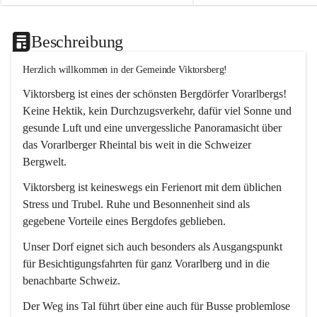
Beschreibung
Herzlich willkommen in der Gemeinde Viktorsberg!
Viktorsberg ist eines der schönsten Bergdörfer Vorarlbergs! 
Keine Hektik, kein Durchzugsverkehr, dafür viel Sonne und 
gesunde Luft und eine unvergessliche Panoramasicht über 
das Vorarlberger Rheintal bis weit in die Schweizer 
Bergwelt. 
Viktorsberg ist keineswegs ein Ferienort mit dem üblichen 
Stress und Trubel. Ruhe und Besonnenheit sind als 
gegebene Vorteile eines Bergdofes geblieben. 
Unser Dorf eignet sich auch besonders als Ausgangspunkt 
für Besichtigungsfahrten für ganz Vorarlberg und in die 
benachbarte Schweiz. 
Der Weg ins Tal führt über eine auch für Busse problemlose 