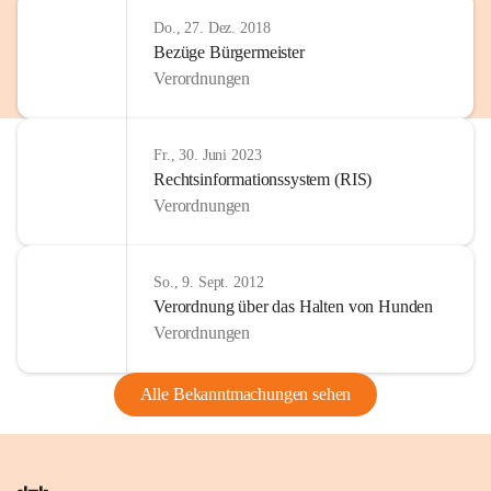
Do., 27. Dez. 2018
Bezüge Bürgermeister
Verordnungen
Fr., 30. Juni 2023
Rechtsinformationssystem (RIS)
Verordnungen
So., 9. Sept. 2012
Verordnung über das Halten von Hunden
Verordnungen
Alle Bekanntmachungen sehen