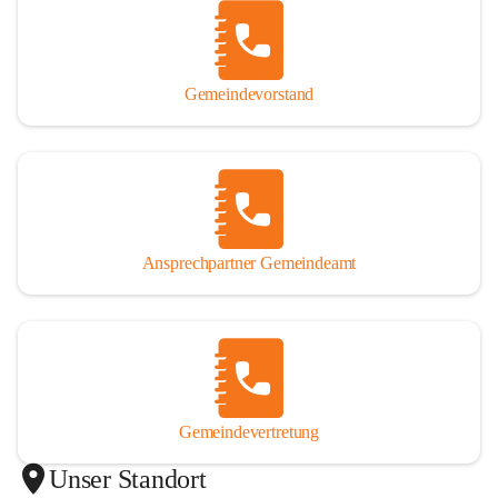
Gemeindevorstand
Ansprechpartner Gemeindeamt
Gemeindevertretung
Unser Standort