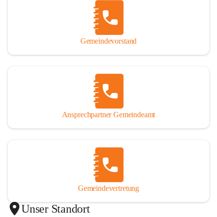
Gemeindevorstand
Ansprechpartner Gemeindeamt
Gemeindevertretung
Unser Standort