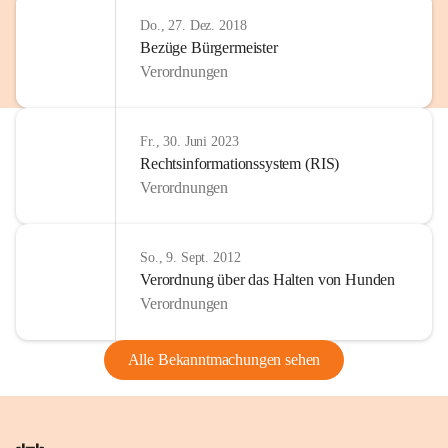
Do., 27. Dez. 2018
Bezüge Bürgermeister
Verordnungen
Fr., 30. Juni 2023
Rechtsinformationssystem (RIS)
Verordnungen
So., 9. Sept. 2012
Verordnung über das Halten von Hunden
Verordnungen
Alle Bekanntmachungen sehen