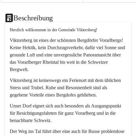
Beschreibung
Herzlich willkommen in der Gemeinde Viktorsberg!
Viktorsberg ist eines der schönsten Bergdörfer Vorarlbergs! 
Keine Hektik, kein Durchzugsverkehr, dafür viel Sonne und 
gesunde Luft und eine unvergessliche Panoramasicht über 
das Vorarlberger Rheintal bis weit in die Schweizer 
Bergwelt. 
Viktorsberg ist keineswegs ein Ferienort mit dem üblichen 
Stress und Trubel. Ruhe und Besonnenheit sind als 
gegebene Vorteile eines Bergdofes geblieben. 
Unser Dorf eignet sich auch besonders als Ausgangspunkt 
für Besichtigungsfahrten für ganz Vorarlberg und in die 
benachbarte Schweiz. 
Der Weg ins Tal führt über eine auch für Busse problemlose 