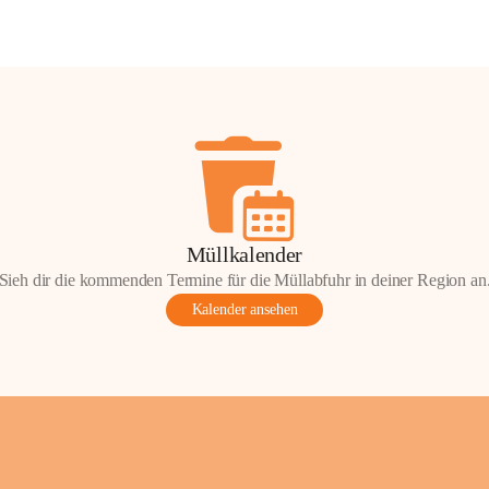
Müllkalender
Sieh dir die kommenden Termine für die Müllabfuhr in deiner Region an
Kalender ansehen