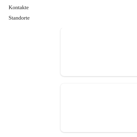
Kontakte
Standorte