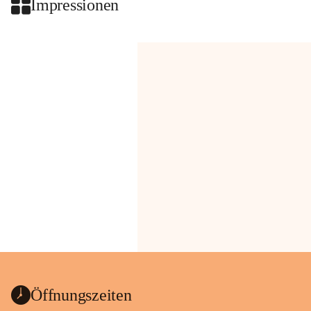
Impressionen
Öffnungszeiten