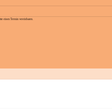
te einen Termin vereinbaren.