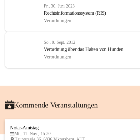
Fr., 30. Juni 2023
Rechtsinformationssystem (RIS)
Verordnungen
So., 9. Sept. 2012
Verordnung über das Halten von Hunden
Verordnungen
Kommende Veranstaltungen
Notar-Amtstag
Mi., 11. Nov., 15:30
Hauptstraße 36, 6836 Viktorsberg, AUT