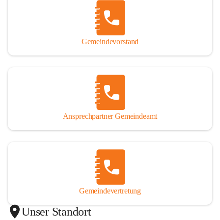
Gemeindevorstand
Ansprechpartner Gemeindeamt
Gemeindevertretung
Unser Standort