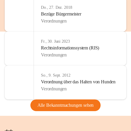
Do., 27. Dez. 2018
Bezüge Bürgermeister
Verordnungen
Fr., 30. Juni 2023
Rechtsinformationssystem (RIS)
Verordnungen
So., 9. Sept. 2012
Verordnung über das Halten von Hunden
Verordnungen
Alle Bekanntmachungen sehen