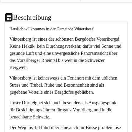
Beschreibung
Herzlich willkommen in der Gemeinde Viktorsberg!
Viktorsberg ist eines der schönsten Bergdörfer Vorarlbergs! 
Keine Hektik, kein Durchzugsverkehr, dafür viel Sonne und 
gesunde Luft und eine unvergessliche Panoramasicht über 
das Vorarlberger Rheintal bis weit in die Schweizer 
Bergwelt. 
Viktorsberg ist keineswegs ein Ferienort mit dem üblichen 
Stress und Trubel. Ruhe und Besonnenheit sind als 
gegebene Vorteile eines Bergdofes geblieben. 
Unser Dorf eignet sich auch besonders als Ausgangspunkt 
für Besichtigungsfahrten für ganz Vorarlberg und in die 
benachbarte Schweiz. 
Der Weg ins Tal führt über eine auch für Busse problemlose 