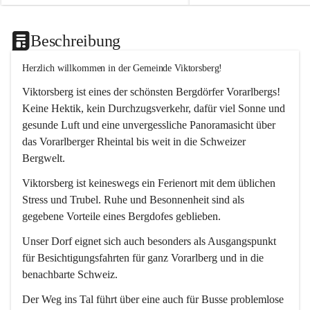
Beschreibung
Herzlich willkommen in der Gemeinde Viktorsberg!
Viktorsberg ist eines der schönsten Bergdörfer Vorarlbergs! 
Keine Hektik, kein Durchzugsverkehr, dafür viel Sonne und 
gesunde Luft und eine unvergessliche Panoramasicht über 
das Vorarlberger Rheintal bis weit in die Schweizer 
Bergwelt. 
Viktorsberg ist keineswegs ein Ferienort mit dem üblichen 
Stress und Trubel. Ruhe und Besonnenheit sind als 
gegebene Vorteile eines Bergdofes geblieben. 
Unser Dorf eignet sich auch besonders als Ausgangspunkt 
für Besichtigungsfahrten für ganz Vorarlberg und in die 
benachbarte Schweiz. 
Der Weg ins Tal führt über eine auch für Busse problemlose 