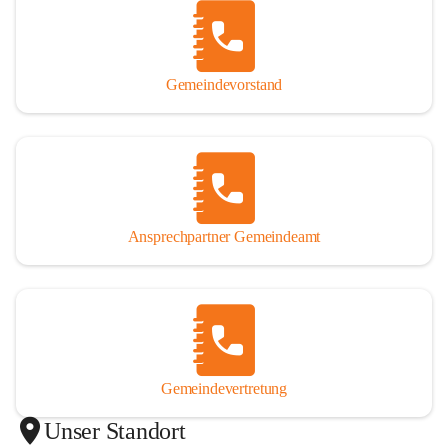
Gemeindevorstand
Ansprechpartner Gemeindeamt
Gemeindevertretung
Unser Standort