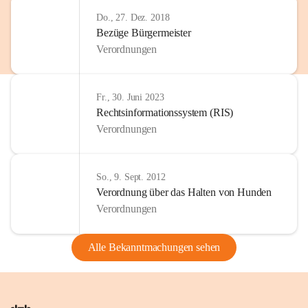
Do., 27. Dez. 2018
Bezüge Bürgermeister
Verordnungen
Fr., 30. Juni 2023
Rechtsinformationssystem (RIS)
Verordnungen
So., 9. Sept. 2012
Verordnung über das Halten von Hunden
Verordnungen
Alle Bekanntmachungen sehen