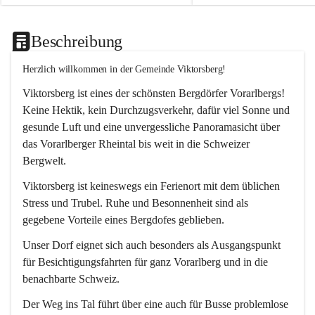
Beschreibung
Herzlich willkommen in der Gemeinde Viktorsberg!
Viktorsberg ist eines der schönsten Bergdörfer Vorarlbergs! 
Keine Hektik, kein Durchzugsverkehr, dafür viel Sonne und 
gesunde Luft und eine unvergessliche Panoramasicht über 
das Vorarlberger Rheintal bis weit in die Schweizer 
Bergwelt. 
Viktorsberg ist keineswegs ein Ferienort mit dem üblichen 
Stress und Trubel. Ruhe und Besonnenheit sind als 
gegebene Vorteile eines Bergdofes geblieben. 
Unser Dorf eignet sich auch besonders als Ausgangspunkt 
für Besichtigungsfahrten für ganz Vorarlberg und in die 
benachbarte Schweiz. 
Der Weg ins Tal führt über eine auch für Busse problemlose 