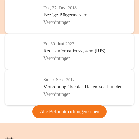
Do., 27. Dez. 2018
Bezüge Bürgermeister
Verordnungen
Fr., 30. Juni 2023
Rechtsinformationssystem (RIS)
Verordnungen
So., 9. Sept. 2012
Verordnung über das Halten von Hunden
Verordnungen
Alle Bekanntmachungen sehen