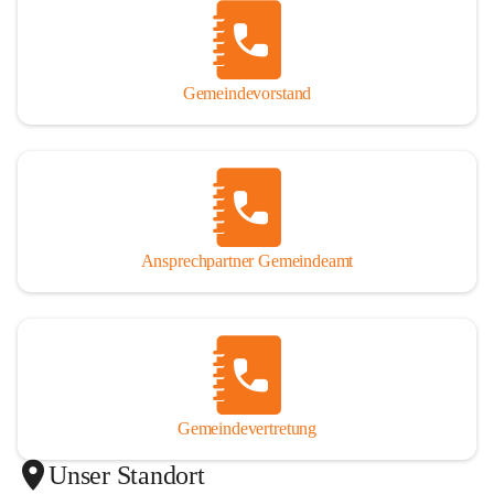
Gemeindevorstand
Ansprechpartner Gemeindeamt
Gemeindevertretung
Unser Standort