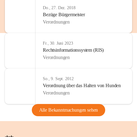
Do., 27. Dez. 2018
Bezüge Bürgermeister
Verordnungen
Fr., 30. Juni 2023
Rechtsinformationssystem (RIS)
Verordnungen
So., 9. Sept. 2012
Verordnung über das Halten von Hunden
Verordnungen
Alle Bekanntmachungen sehen