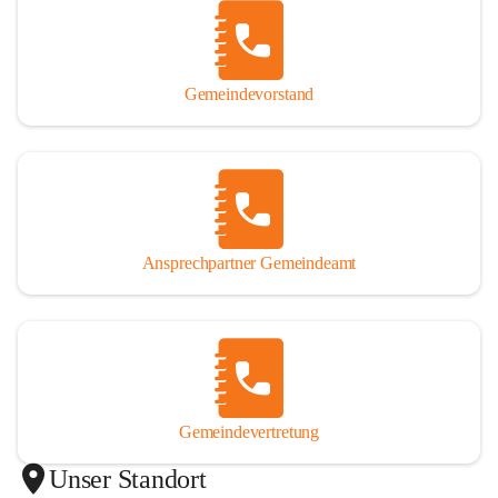
Gemeindevorstand
Ansprechpartner Gemeindeamt
Gemeindevertretung
Unser Standort