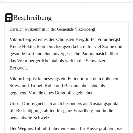
Beschreibung
Herzlich willkommen in der Gemeinde Viktorsberg!
Viktorsberg ist eines der schönsten Bergdörfer Vorarlbergs! 
Keine Hektik, kein Durchzugsverkehr, dafür viel Sonne und 
gesunde Luft und eine unvergessliche Panoramasicht über 
das Vorarlberger Rheintal bis weit in die Schweizer 
Bergwelt. 
Viktorsberg ist keineswegs ein Ferienort mit dem üblichen 
Stress und Trubel. Ruhe und Besonnenheit sind als 
gegebene Vorteile eines Bergdofes geblieben. 
Unser Dorf eignet sich auch besonders als Ausgangspunkt 
für Besichtigungsfahrten für ganz Vorarlberg und in die 
benachbarte Schweiz. 
Der Weg ins Tal führt über eine auch für Busse problemlose 