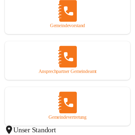
Gemeindevorstand
Ansprechpartner Gemeindeamt
Gemeindevertretung
Unser Standort