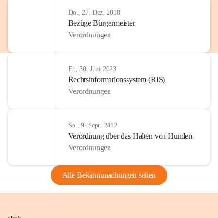
Do., 27. Dez. 2018
Bezüge Bürgermeister
Verordnungen
Fr., 30. Juni 2023
Rechtsinformationssystem (RIS)
Verordnungen
So., 9. Sept. 2012
Verordnung über das Halten von Hunden
Verordnungen
Alle Bekanntmachungen sehen