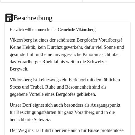
Beschreibung
Herzlich willkommen in der Gemeinde Viktorsberg!
Viktorsberg ist eines der schönsten Bergdörfer Vorarlbergs! 
Keine Hektik, kein Durchzugsverkehr, dafür viel Sonne und 
gesunde Luft und eine unvergessliche Panoramasicht über 
das Vorarlberger Rheintal bis weit in die Schweizer 
Bergwelt. 
Viktorsberg ist keineswegs ein Ferienort mit dem üblichen 
Stress und Trubel. Ruhe und Besonnenheit sind als 
gegebene Vorteile eines Bergdofes geblieben. 
Unser Dorf eignet sich auch besonders als Ausgangspunkt 
für Besichtigungsfahrten für ganz Vorarlberg und in die 
benachbarte Schweiz. 
Der Weg ins Tal führt über eine auch für Busse problemlose 