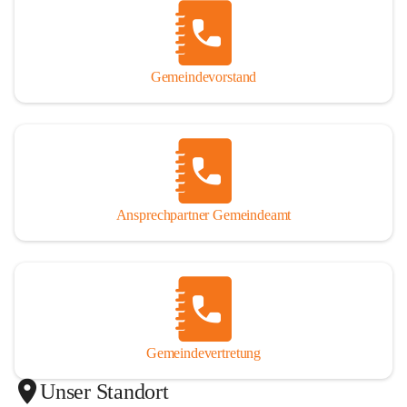
Gemeindevorstand
Ansprechpartner Gemeindeamt
Gemeindevertretung
Unser Standort