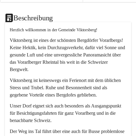
Beschreibung
Herzlich willkommen in der Gemeinde Viktorsberg!
Viktorsberg ist eines der schönsten Bergdörfer Vorarlbergs! 
Keine Hektik, kein Durchzugsverkehr, dafür viel Sonne und 
gesunde Luft und eine unvergessliche Panoramasicht über 
das Vorarlberger Rheintal bis weit in die Schweizer 
Bergwelt. 
Viktorsberg ist keineswegs ein Ferienort mit dem üblichen 
Stress und Trubel. Ruhe und Besonnenheit sind als 
gegebene Vorteile eines Bergdofes geblieben. 
Unser Dorf eignet sich auch besonders als Ausgangspunkt 
für Besichtigungsfahrten für ganz Vorarlberg und in die 
benachbarte Schweiz. 
Der Weg ins Tal führt über eine auch für Busse problemlose 