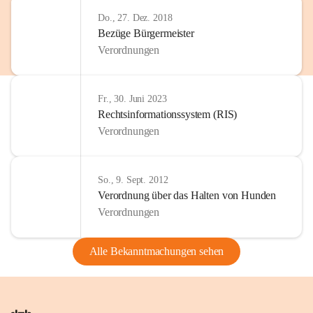
Do., 27. Dez. 2018
Bezüge Bürgermeister
Verordnungen
Fr., 30. Juni 2023
Rechtsinformationssystem (RIS)
Verordnungen
So., 9. Sept. 2012
Verordnung über das Halten von Hunden
Verordnungen
Alle Bekanntmachungen sehen