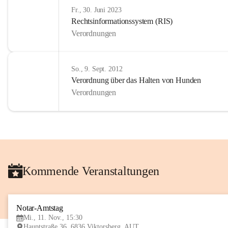
Fr., 30. Juni 2023
Rechtsinformationssystem (RIS)
Verordnungen
So., 9. Sept. 2012
Verordnung über das Halten von Hunden
Verordnungen
Kommende Veranstaltungen
Notar-Amtstag
Mi., 11. Nov., 15:30
Hauptstraße 36, 6836 Viktorsberg, AUT