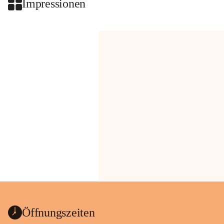
Impressionen
Öffnungszeiten