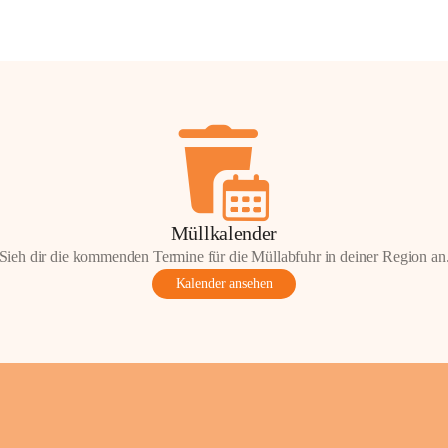
Müllkalender
Sieh dir die kommenden Termine für die Müllabfuhr in deiner Region an
Kalender ansehen