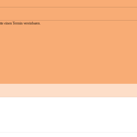
te einen Termin vereinbaren.