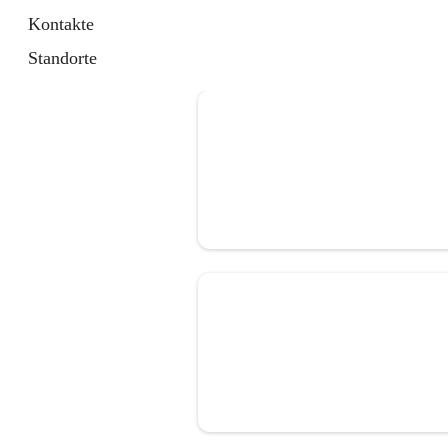
Kontakte
Standorte