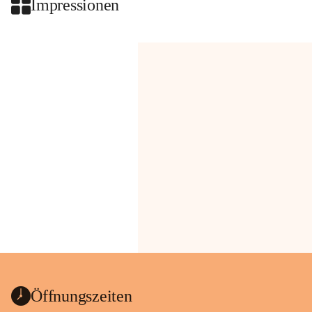
Impressionen
Öffnungszeiten