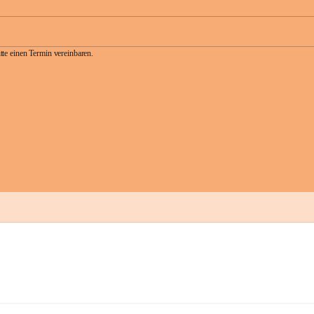
te einen Termin vereinbaren.