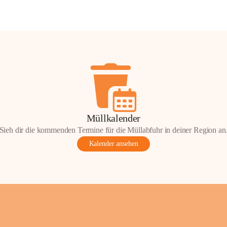
Müllkalender
Sieh dir die kommenden Termine für die Müllabfuhr in deiner Region an
Kalender ansehen