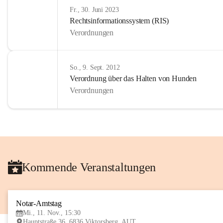
Fr., 30. Juni 2023
Rechtsinformationssystem (RIS)
Verordnungen
So., 9. Sept. 2012
Verordnung über das Halten von Hunden
Verordnungen
Kommende Veranstaltungen
Notar-Amtstag
Mi., 11. Nov., 15:30
Hauptstraße 36, 6836 Viktorsberg, AUT