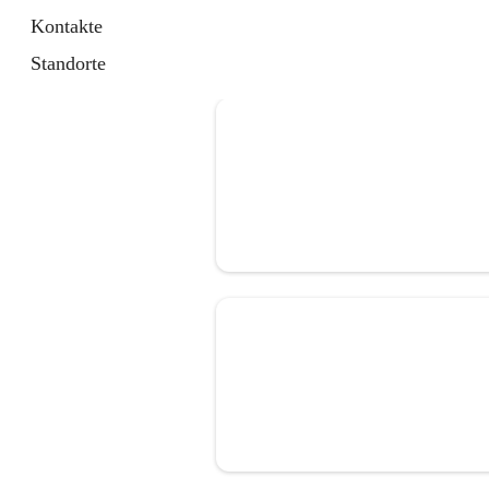
Kontakte
Standorte