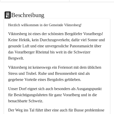
Beschreibung
Herzlich willkommen in der Gemeinde Viktorsberg!
Viktorsberg ist eines der schönsten Bergdörfer Vorarlbergs! 
Keine Hektik, kein Durchzugsverkehr, dafür viel Sonne und 
gesunde Luft und eine unvergessliche Panoramasicht über 
das Vorarlberger Rheintal bis weit in die Schweizer 
Bergwelt. 
Viktorsberg ist keineswegs ein Ferienort mit dem üblichen 
Stress und Trubel. Ruhe und Besonnenheit sind als 
gegebene Vorteile eines Bergdofes geblieben. 
Unser Dorf eignet sich auch besonders als Ausgangspunkt 
für Besichtigungsfahrten für ganz Vorarlberg und in die 
benachbarte Schweiz. 
Der Weg ins Tal führt über eine auch für Busse problemlose 