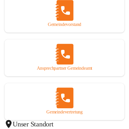
Gemeindevorstand
Ansprechpartner Gemeindeamt
Gemeindevertretung
Unser Standort