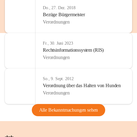
Do., 27. Dez. 2018
Bezüge Bürgermeister
Verordnungen
Fr., 30. Juni 2023
Rechtsinformationssystem (RIS)
Verordnungen
So., 9. Sept. 2012
Verordnung über das Halten von Hunden
Verordnungen
Alle Bekanntmachungen sehen