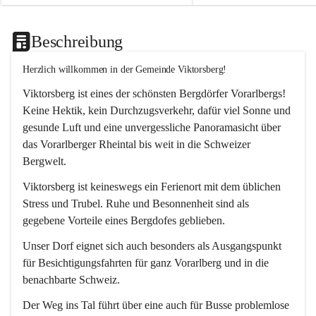
Beschreibung
Herzlich willkommen in der Gemeinde Viktorsberg!
Viktorsberg ist eines der schönsten Bergdörfer Vorarlbergs! 
Keine Hektik, kein Durchzugsverkehr, dafür viel Sonne und 
gesunde Luft und eine unvergessliche Panoramasicht über 
das Vorarlberger Rheintal bis weit in die Schweizer 
Bergwelt. 
Viktorsberg ist keineswegs ein Ferienort mit dem üblichen 
Stress und Trubel. Ruhe und Besonnenheit sind als 
gegebene Vorteile eines Bergdofes geblieben. 
Unser Dorf eignet sich auch besonders als Ausgangspunkt 
für Besichtigungsfahrten für ganz Vorarlberg und in die 
benachbarte Schweiz. 
Der Weg ins Tal führt über eine auch für Busse problemlose 