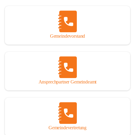
Gemeindevorstand
Ansprechpartner Gemeindeamt
Gemeindevertretung