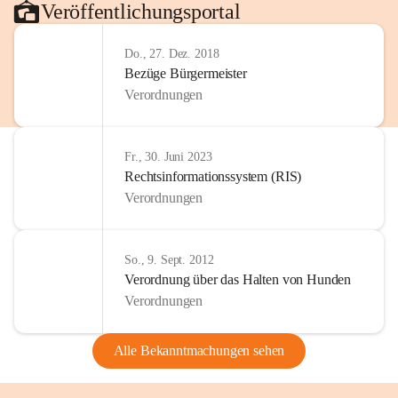
Veröffentlichungsportal
Do., 27. Dez. 2018
Bezüge Bürgermeister
Verordnungen
Fr., 30. Juni 2023
Rechtsinformationssystem (RIS)
Verordnungen
So., 9. Sept. 2012
Verordnung über das Halten von Hunden
Verordnungen
Alle Bekanntmachungen sehen