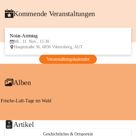
Kommende Veranstaltungen
Notar-Amtstag
11
Mi., 11. Nov., 15:30
NOV
Hauptstraße 36, 6836 Viktorsberg, AUT
Veranstaltungskalender
Alben
Frische-Luft-Tage im Wald
Artikel
Geschichtliches & Ortsporträt