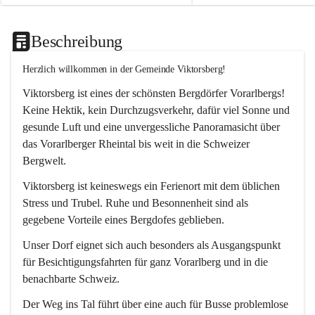
Beschreibung
Herzlich willkommen in der Gemeinde Viktorsberg!
Viktorsberg ist eines der schönsten Bergdörfer Vorarlbergs! 
Keine Hektik, kein Durchzugsverkehr, dafür viel Sonne und 
gesunde Luft und eine unvergessliche Panoramasicht über 
das Vorarlberger Rheintal bis weit in die Schweizer 
Bergwelt. 
Viktorsberg ist keineswegs ein Ferienort mit dem üblichen 
Stress und Trubel. Ruhe und Besonnenheit sind als 
gegebene Vorteile eines Bergdofes geblieben. 
Unser Dorf eignet sich auch besonders als Ausgangspunkt 
für Besichtigungsfahrten für ganz Vorarlberg und in die 
benachbarte Schweiz. 
Der Weg ins Tal führt über eine auch für Busse problemlose 