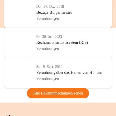
Do., 27. Dez. 2018
Bezüge Bürgermeister
Verordnungen
Fr., 30. Juni 2023
Rechtsinformationssystem (RIS)
Verordnungen
So., 9. Sept. 2012
Verordnung über das Halten von Hunden
Verordnungen
Alle Bekanntmachungen sehen