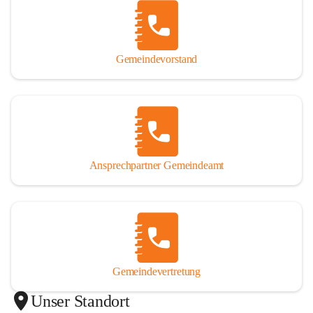
Gemeindevorstand
Ansprechpartner Gemeindeamt
Gemeindevertretung
Unser Standort