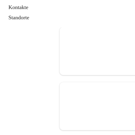
Kontakte
Standorte