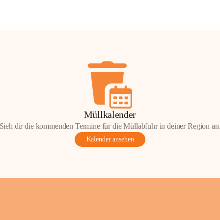
Müllkalender
Sieh dir die kommenden Termine für die Müllabfuhr in deiner Region an
Kalender ansehen