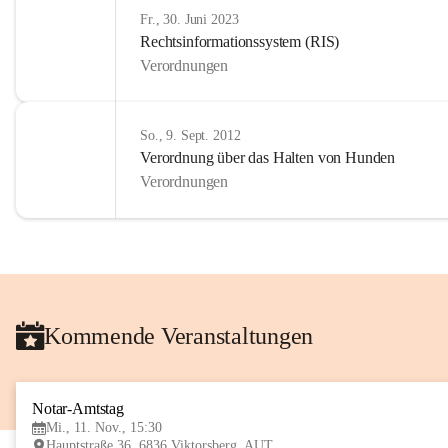
Fr., 30. Juni 2023
Rechtsinformationssystem (RIS)
Verordnungen
So., 9. Sept. 2012
Verordnung über das Halten von Hunden
Verordnungen
Kommende Veranstaltungen
Notar-Amtstag
Mi., 11. Nov., 15:30
Hauptstraße 36, 6836 Viktorsberg, AUT