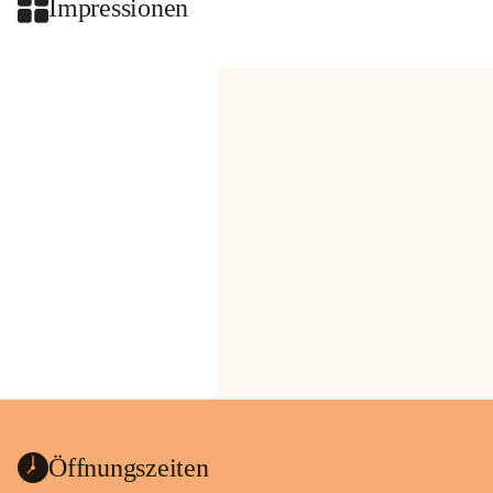
Impressionen
Öffnungszeiten