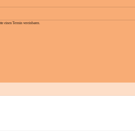
te einen Termin vereinbaren.