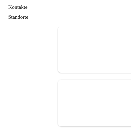
Kontakte
Standorte