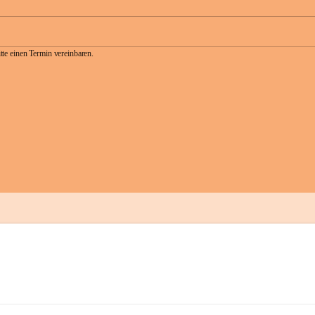
te einen Termin vereinbaren.