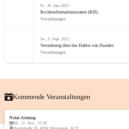
Fr., 30. Juni 2023
Rechtsinformationssystem (RIS)
Verordnungen
So., 9. Sept. 2012
Verordnung über das Halten von Hunden
Verordnungen
Kommende Veranstaltungen
Notar-Amtstag
Mi., 11. Nov., 15:30
Hauptstraße 36, 6836 Viktorsberg, AUT