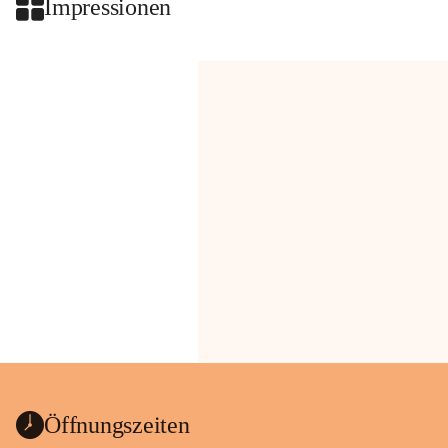
Impressionen
Öffnungszeiten