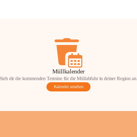
Müllkalender
Sieh dir die kommenden Termine für die Müllabfuhr in deiner Region an
Kalender ansehen