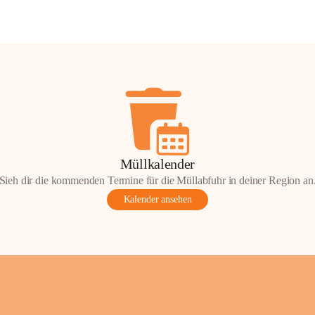
Müllkalender
Sieh dir die kommenden Termine für die Müllabfuhr in deiner Region an
Kalender ansehen