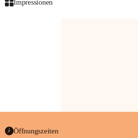
Impressionen
Öffnungszeiten