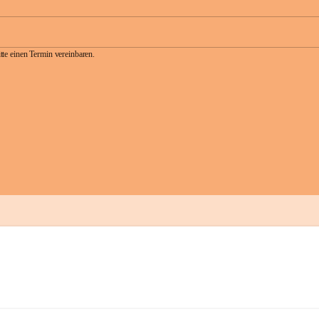
te einen Termin vereinbaren.