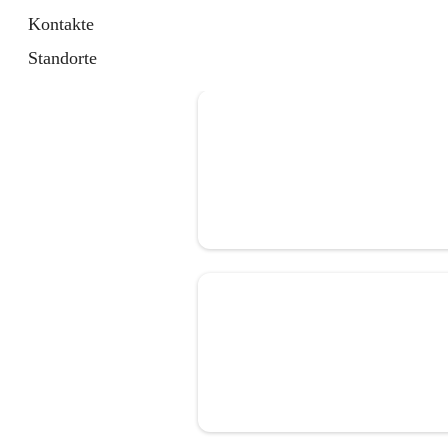
Kontakte
Standorte