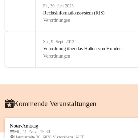
Fr., 30. Juni 2023
Rechtsinformationssystem (RIS)
Verordnungen
So., 9. Sept. 2012
Verordnung über das Halten von Hunden
Verordnungen
Kommende Veranstaltungen
Notar-Amtstag
Mi., 11. Nov., 15:30
Hauptstraße 36, 6836 Viktorsberg, AUT