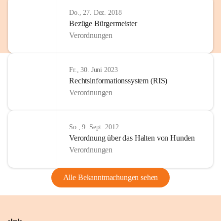
Do., 27. Dez. 2018
Bezüge Bürgermeister
Verordnungen
Fr., 30. Juni 2023
Rechtsinformationssystem (RIS)
Verordnungen
So., 9. Sept. 2012
Verordnung über das Halten von Hunden
Verordnungen
Alle Bekanntmachungen sehen