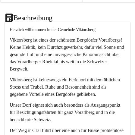
Beschreibung
Herzlich willkommen in der Gemeinde Viktorsberg!
Viktorsberg ist eines der schönsten Bergdörfer Vorarlbergs! 
Keine Hektik, kein Durchzugsverkehr, dafür viel Sonne und 
gesunde Luft und eine unvergessliche Panoramasicht über 
das Vorarlberger Rheintal bis weit in die Schweizer 
Bergwelt. 
Viktorsberg ist keineswegs ein Ferienort mit dem üblichen 
Stress und Trubel. Ruhe und Besonnenheit sind als 
gegebene Vorteile eines Bergdofes geblieben. 
Unser Dorf eignet sich auch besonders als Ausgangspunkt 
für Besichtigungsfahrten für ganz Vorarlberg und in die 
benachbarte Schweiz. 
Der Weg ins Tal führt über eine auch für Busse problemlose 