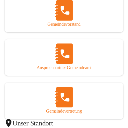
Gemeindevorstand
Ansprechpartner Gemeindeamt
Gemeindevertretung
Unser Standort