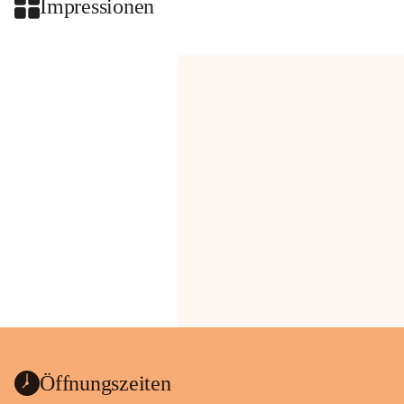
Impressionen
Öffnungszeiten