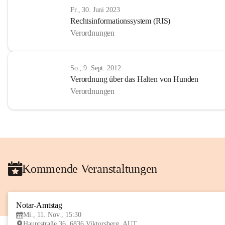
Fr., 30. Juni 2023
Rechtsinformationssystem (RIS)
Verordnungen
So., 9. Sept. 2012
Verordnung über das Halten von Hunden
Verordnungen
Kommende Veranstaltungen
Notar-Amtstag
Mi., 11. Nov., 15:30
Hauptstraße 36, 6836 Viktorsberg, AUT