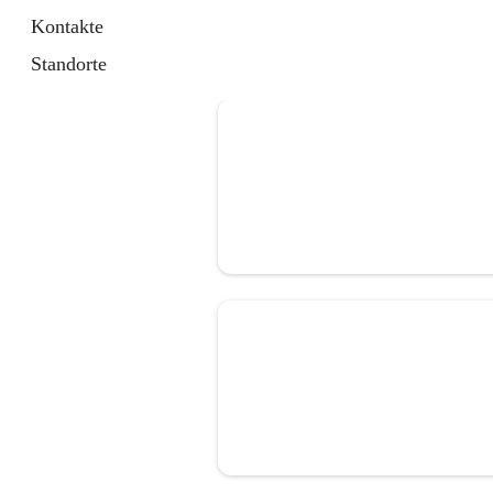
Kontakte
Standorte