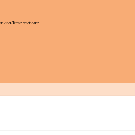
te einen Termin vereinbaren.