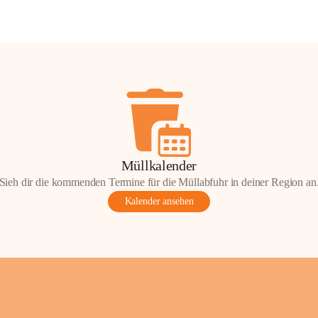
Müllkalender
Sieh dir die kommenden Termine für die Müllabfuhr in deiner Region an
Kalender ansehen