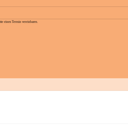
te einen Termin vereinbaren.