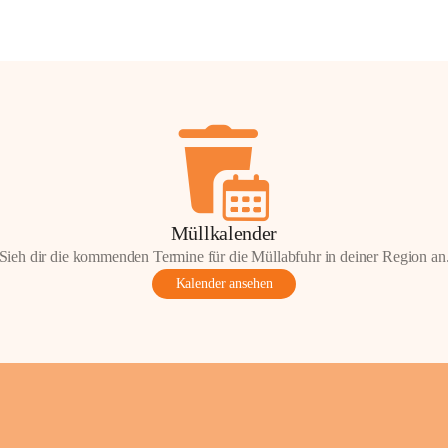
Müllkalender
Sieh dir die kommenden Termine für die Müllabfuhr in deiner Region an
Kalender ansehen