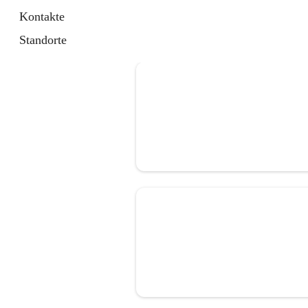
Kontakte
Standorte