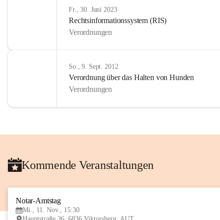
Fr., 30. Juni 2023
Rechtsinformationssystem (RIS)
Verordnungen
So., 9. Sept. 2012
Verordnung über das Halten von Hunden
Verordnungen
Kommende Veranstaltungen
Notar-Amtstag
Mi., 11. Nov., 15:30
Hauptstraße 36, 6836 Viktorsberg, AUT