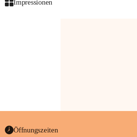
Impressionen
Öffnungszeiten