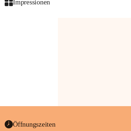
Impressionen
Öffnungszeiten