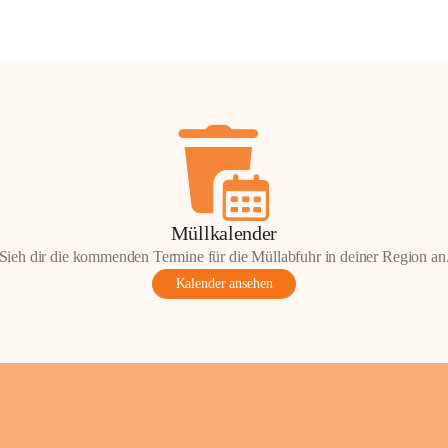
Müllkalender
Sieh dir die kommenden Termine für die Müllabfuhr in deiner Region an
Kalender ansehen