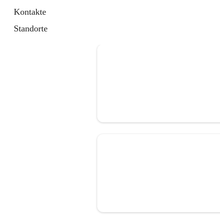
Kontakte
Standorte