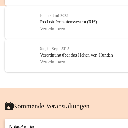
Fr., 30. Juni 2023
Rechtsinformationssystem (RIS)
Verordnungen
So., 9. Sept. 2012
Verordnung über das Halten von Hunden
Verordnungen
Kommende Veranstaltungen
Notar-Amtstag