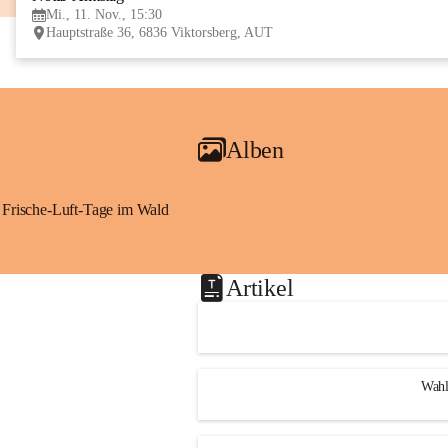
Mi., 11. Nov., 15:30
Hauptstraße 36, 6836 Viktorsberg, AUT
Alben
Frische-Luft-Tage im Wald
Artikel
Wahl