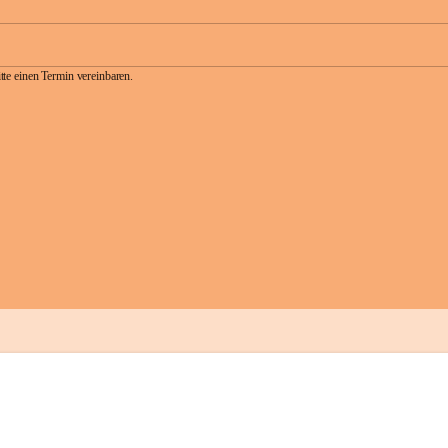
te einen Termin vereinbaren.