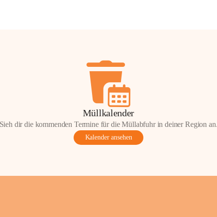
Müllkalender
Sieh dir die kommenden Termine für die Müllabfuhr in deiner Region an
Kalender ansehen