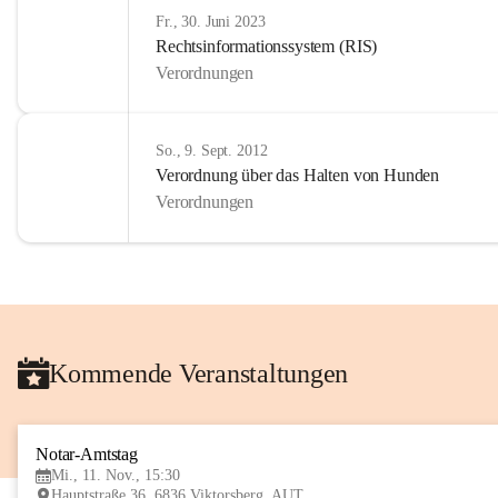
Fr., 30. Juni 2023
Rechtsinformationssystem (RIS)
Verordnungen
So., 9. Sept. 2012
Verordnung über das Halten von Hunden
Verordnungen
Kommende Veranstaltungen
Notar-Amtstag
Mi., 11. Nov., 15:30
Hauptstraße 36, 6836 Viktorsberg, AUT