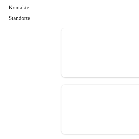
Kontakte
Standorte