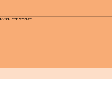
te einen Termin vereinbaren.