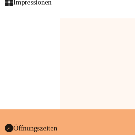
Impressionen
Öffnungszeiten