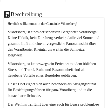
Beschreibung
Herzlich willkommen in der Gemeinde Viktorsberg!
Viktorsberg ist eines der schönsten Bergdörfer Vorarlbergs! 
Keine Hektik, kein Durchzugsverkehr, dafür viel Sonne und 
gesunde Luft und eine unvergessliche Panoramasicht über 
das Vorarlberger Rheintal bis weit in die Schweizer 
Bergwelt. 
Viktorsberg ist keineswegs ein Ferienort mit dem üblichen 
Stress und Trubel. Ruhe und Besonnenheit sind als 
gegebene Vorteile eines Bergdofes geblieben. 
Unser Dorf eignet sich auch besonders als Ausgangspunkt 
für Besichtigungsfahrten für ganz Vorarlberg und in die 
benachbarte Schweiz. 
Der Weg ins Tal führt über eine auch für Busse problemlose 