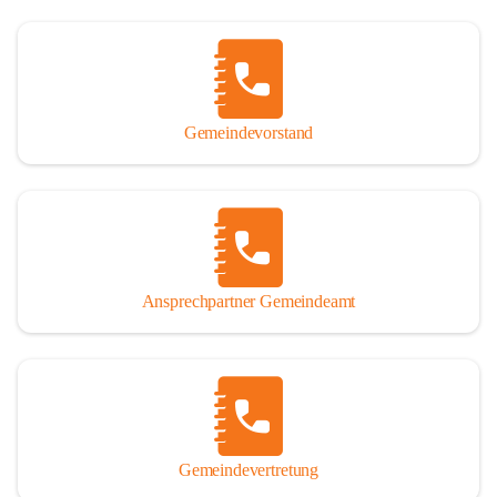
Gemeindevorstand
Ansprechpartner Gemeindeamt
Gemeindevertretung