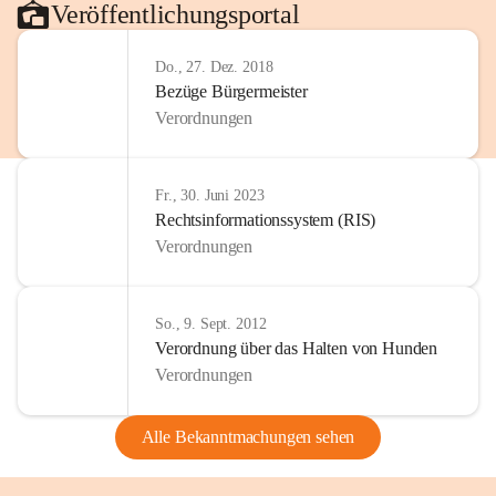
Veröffentlichungsportal
Do., 27. Dez. 2018
Bezüge Bürgermeister
Verordnungen
Fr., 30. Juni 2023
Rechtsinformationssystem (RIS)
Verordnungen
So., 9. Sept. 2012
Verordnung über das Halten von Hunden
Verordnungen
Alle Bekanntmachungen sehen