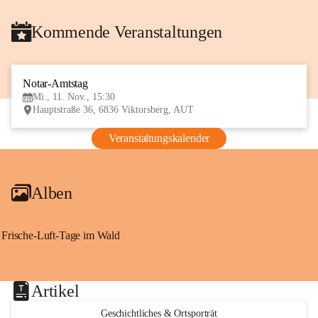
Kommende Veranstaltungen
Notar-Amtstag
11
Mi., 11. Nov., 15:30
NOV
Hauptstraße 36, 6836 Viktorsberg, AUT
Veranstaltungskalender
Alben
Frische-Luft-Tage im Wald
Artikel
Geschichtliches & Ortsporträt